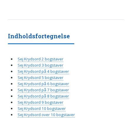
Indholdsfortegnelse
Sej Krydsord 2 bogstaver
Sej Krydsord 3 bogstaver
Sej Krydsord på 4 bogstaver
Sej Krydsord 5 bogstaver
Sej Krydsord på 6 bogstaver
Sej Krydsord på 7 bogstaver
Sej Krydsord på 8 bogstaver
Sej Krydsord 9 bogstaver
Sej Krydsord 10 bogstaver
Sej Krydsord over 10 bogstaver