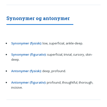
Synonymer og antonymer
Synonymer (fysisk):
low, superficial, ankle-deep.
Synonymer (figurativ):
superficial, trivial, cursory, skin-
deep.
Antonymer (fysisk):
deep, profound.
Antonymer (figurativ):
profound, thoughtful, thorough,
incisive.