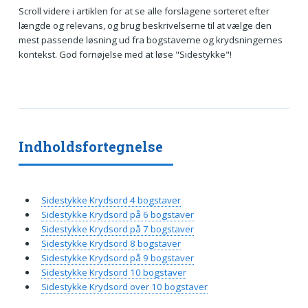
Scroll videre i artiklen for at se alle forslagene sorteret efter
længde og relevans, og brug beskrivelserne til at vælge den
mest passende løsning ud fra bogstaverne og krydsningernes
kontekst. God fornøjelse med at løse "Sidestykke"!
Indholdsfortegnelse
Sidestykke Krydsord 4 bogstaver
Sidestykke Krydsord på 6 bogstaver
Sidestykke Krydsord på 7 bogstaver
Sidestykke Krydsord 8 bogstaver
Sidestykke Krydsord på 9 bogstaver
Sidestykke Krydsord 10 bogstaver
Sidestykke Krydsord over 10 bogstaver