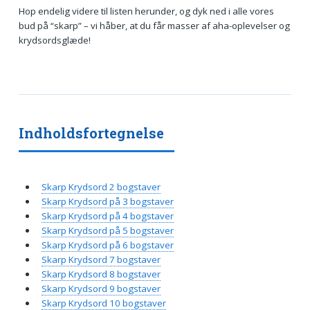
Hop endelig videre til listen herunder, og dyk ned i alle vores
bud på “skarp” – vi håber, at du får masser af aha-oplevelser og
krydsordsglæde!
Indholdsfortegnelse
Skarp Krydsord 2 bogstaver
Skarp Krydsord på 3 bogstaver
Skarp Krydsord på 4 bogstaver
Skarp Krydsord på 5 bogstaver
Skarp Krydsord på 6 bogstaver
Skarp Krydsord 7 bogstaver
Skarp Krydsord 8 bogstaver
Skarp Krydsord 9 bogstaver
Skarp Krydsord 10 bogstaver