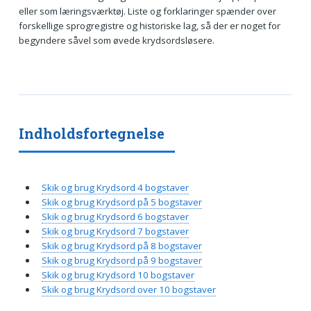
eller som læringsværktøj. Liste og forklaringer spænder over
forskellige sprogregistre og historiske lag, så der er noget for
begyndere såvel som øvede krydsordsløsere.
Indholdsfortegnelse
Skik og brug Krydsord 4 bogstaver
Skik og brug Krydsord på 5 bogstaver
Skik og brug Krydsord 6 bogstaver
Skik og brug Krydsord 7 bogstaver
Skik og brug Krydsord på 8 bogstaver
Skik og brug Krydsord på 9 bogstaver
Skik og brug Krydsord 10 bogstaver
Skik og brug Krydsord over 10 bogstaver