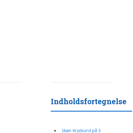
Indholdsfortegnelse
Skøn Krydsord på 3