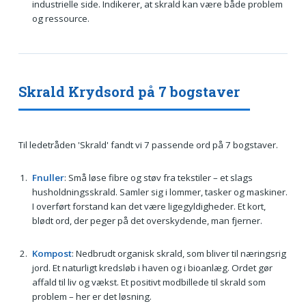
industrielle side. Indikerer, at skrald kan være både problem
og ressource.
Skrald Krydsord på 7 bogstaver
Til ledetråden 'Skrald' fandt vi 7 passende ord på 7 bogstaver.
Fnuller
: Små løse fibre og støv fra tekstiler – et slags
husholdningsskrald. Samler sig i lommer, tasker og maskiner.
I overført forstand kan det være ligegyldigheder. Et kort,
blødt ord, der peger på det overskydende, man fjerner.
Kompost
: Nedbrudt organisk skrald, som bliver til næringsrig
jord. Et naturligt kredsløb i haven og i bioanlæg. Ordet gør
affald til liv og vækst. Et positivt modbillede til skrald som
problem – her er det løsning.