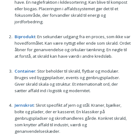
have. En nøglefraktion i kildesortering. Kan blive til kompost
eller biogas. Placeringen i affaldssystemet gør det til et
fokusområde, der forvandler skrald til energi og
jordforbedring.
Biprodukt
: En sekundær udgang fra en proces, som ikke var
hovedformålet. Kan være nyttigt eller ende som skrald. Ordet
åbner for genanvendelse og cirkulær tænkning. En nøgle til
at forstå, at skrald kan have værdi i andre kredsløb.
Container
: Stor beholder til skrald, flytbar og modulær.
Bruges ved byggepladser, events og genbrugspladser.
Giver skrald skala og struktur. Et internationalt ord, der
sætter affald ind i logistik og modernitet.
Jernskrot
: Skrot specifikt af jern og stål. Kraner, bjælker,
bolte og plader, der er kasseret. En klassiker på
genbrugspladser og skrothandleres gårde. Konkret skrald,
som knytter affald til industri, værdi og
genanvendelseskæder.