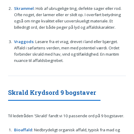
Skrammel
: Hob af ubrugelige ting, defekte sager eller rod.
Ofte noget, der larmer eller er slidt op. I overført betydning
også om ringe kvalitet eller uoverskueligt materiale. Et
billedrigt ord, der både peger på lyd og affaldskarakter.
Vraggods
: Løsøre fra et vrag, drevet i land eller bjærget.
Affald i søfartens verden, men med potentiel værdi. Ordet
forbinder skrald med hav, vind og tilfældighed. En maritim
nuance til affaldsbegrebet.
Skrald Krydsord 9 bogstaver
Til ledetråden 'Skrald' fandt vi 10 passende ord på 9 bogstaver.
Bioaffald
: Nedbrydeligt organisk affald, typisk fra mad og