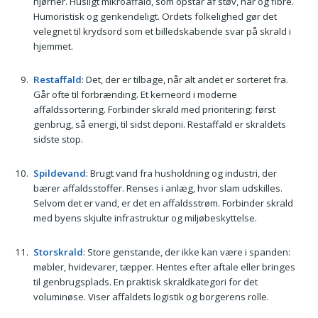
hjørner. Husligt mikroaffald, som opstår af støv, hår og fibre.
Humoristisk og genkendeligt. Ordets folkelighed gør det
velegnet til krydsord som et billedskabende svar på skrald i
hjemmet.
Restaffald
: Det, der er tilbage, når alt andet er sorteret fra.
Går ofte til forbrænding. Et kerneord i moderne
affaldssortering. Forbinder skrald med prioritering: først
genbrug, så energi, til sidst deponi. Restaffald er skraldets
sidste stop.
Spildevand
: Brugt vand fra husholdning og industri, der
bærer affaldsstoffer. Renses i anlæg, hvor slam udskilles.
Selvom det er vand, er det en affaldsstrøm. Forbinder skrald
med byens skjulte infrastruktur og miljøbeskyttelse.
Storskrald
: Store genstande, der ikke kan være i spanden:
møbler, hvidevarer, tæpper. Hentes efter aftale eller bringes
til genbrugsplads. En praktisk skraldkategori for det
voluminøse. Viser affaldets logistik og borgerens rolle.