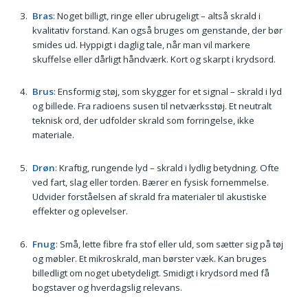
Bras
: Noget billigt, ringe eller ubrugeligt – altså skrald i
kvalitativ forstand. Kan også bruges om genstande, der bør
smides ud. Hyppigt i daglig tale, når man vil markere
skuffelse eller dårligt håndværk. Kort og skarpt i krydsord.
Brus
: Ensformig støj, som skygger for et signal – skrald i lyd
og billede. Fra radioens susen til netværksstøj. Et neutralt
teknisk ord, der udfolder skrald som forringelse, ikke
materiale.
Drøn
: Kraftig, rungende lyd – skrald i lydlig betydning. Ofte
ved fart, slag eller torden. Bærer en fysisk fornemmelse.
Udvider forståelsen af skrald fra materialer til akustiske
effekter og oplevelser.
Fnug
: Små, lette fibre fra stof eller uld, som sætter sig på tøj
og møbler. Et mikroskrald, man børster væk. Kan bruges
billedligt om noget ubetydeligt. Smidigt i krydsord med få
bogstaver og hverdagslig relevans.