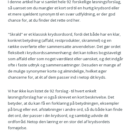
I denne artikel har vi samlet hele 92 forskellige løsningsforslag,
så uanset om du mangler et kort ord til en hurtig krydsord eller
et mere sjældent synonym til en svær udfyldning, er der god
chance for, at du finder det rette ord her.
"Skrald" er et klassisk krydsordsord, fordi det både har en klar,
konkret betydning (affald, restprodukter, skrammel) og en
række overførte eller sammensatte anvendelser. Det gør ordet
fleksibelt i krydsordssammenhæng: det kan tolkes bogstaveligt
som affald eller som noget værdiløst eller uønsket, og det indgår
ofte i faste udtryk og sammensætninger. Desuden er mange af
de mulige synonymer korte og almindelige, hvilket øger
chancerne for, at ét af dem passer ind i netop dit kryds.
Vi har ikke kun listet de 92 forslag - til hvert enkelt
løsningsforslag har vi også skrevet en kort beskrivelse. Det
betyder, at du kan få en forklaring på betydningen, eksempler
på brug eller evt. afstøbninger i andre ord, så du både kan finde
det ord, der passer i din krydsord, og samtidig udvide dit
ordforråd. Netop den læring er en stor del af krydsordets
fornøjelse.