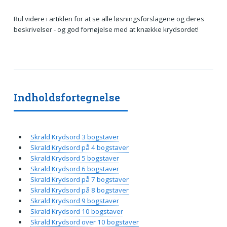
Rul videre i artiklen for at se alle løsningsforslagene og deres
beskrivelser - og god fornøjelse med at knække krydsordet!
Indholdsfortegnelse
Skrald Krydsord 3 bogstaver
Skrald Krydsord på 4 bogstaver
Skrald Krydsord 5 bogstaver
Skrald Krydsord 6 bogstaver
Skrald Krydsord på 7 bogstaver
Skrald Krydsord på 8 bogstaver
Skrald Krydsord 9 bogstaver
Skrald Krydsord 10 bogstaver
Skrald Krydsord over 10 bogstaver