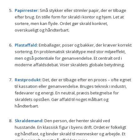
Papirrester
: Små stykker eller strimler papir, der er tilbage
efter brug. En stille form for skrald i kontor og hjem. Let at
sortere, men kan flyde. Ordet gør skrald konkret,
overskueligt og håndterbart.
Plastaffald
: Emballager, poser og bakker, der kræver korrekt
sortering. En problematisk skraldtype med stor miljøeffekt,
men også potentiale for genanvendelse. Et centralt ord i
moderne affaldsdebat. Viser skraldets globale betydning.
Restprodukt
: Det, der er tilbage efter en proces – ofte egnet
til kassation eller genanvendelse. Bruges teknisk i industri,
fødevarer og energi. En neutral, præcis betegnelse for
skraldets opståen. Gør affald til noget målbart og
håndterbart.
Skraldemand
: Den person, der henter skrald ved
husstande. En klassisk figur i byens drift. Ordet er folkeligt
og håndfast, og binder skrald til mennesker og arbejde. Et