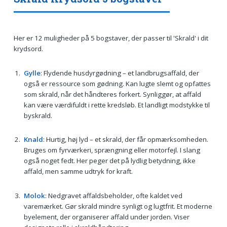
Her er 12 muligheder på 5 bogstaver, der passer til 'Skrald' i dit
krydsord.
Gylle
: Flydende husdyrgødning – et landbrugsaffald, der
også er ressource som gødning. Kan lugte slemt og opfattes
som skrald, når det håndteres forkert. Synliggør, at affald
kan være værdifuldt i rette kredsløb. Et landligt modstykke til
byskrald.
Knald
: Hurtig, høj lyd – et skrald, der får opmærksomheden.
Bruges om fyrværkeri, sprængning eller motorfejl. I slang
også noget fedt. Her peger det på lydlig betydning, ikke
affald, men samme udtryk for kraft.
Molok
: Nedgravet affaldsbeholder, ofte kaldet ved
varemærket. Gør skrald mindre synligt og lugtfrit. Et moderne
byelement, der organiserer affald under jorden. Viser