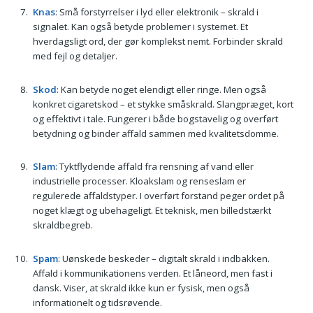
Knas
: Små forstyrrelser i lyd eller elektronik – skrald i
signalet. Kan også betyde problemer i systemet. Et
hverdagsligt ord, der gør komplekst nemt. Forbinder skrald
med fejl og detaljer.
Skod
: Kan betyde noget elendigt eller ringe. Men også
konkret cigaretskod – et stykke småskrald. Slangpræget, kort
og effektivt i tale. Fungerer i både bogstavelig og overført
betydning og binder affald sammen med kvalitetsdomme.
Slam
: Tyktflydende affald fra rensning af vand eller
industrielle processer. Kloakslam og renseslam er
regulerede affaldstyper. I overført forstand peger ordet på
noget klægt og ubehageligt. Et teknisk, men billedstærkt
skraldbegreb.
Spam
: Uønskede beskeder – digitalt skrald i indbakken.
Affald i kommunikationens verden. Et låneord, men fast i
dansk. Viser, at skrald ikke kun er fysisk, men også
informationelt og tidsrøvende.