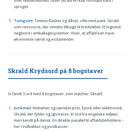
over skødesløshed. Giver skrald en klar normativ kant i
sproget.
Tomgods
: Tomme flasker og dåser, ofte med pant. Skrald
som ressource, der vendes tilbage til kredsløbet. Et logistisk
nøgleord i emballagesystemer. Viser, at affald kan have
økonomisk værdi og incitamenter.
Skrald Krydsord på 8 bogstaver
Vi fandt 3 ord med 8 bogstaver, som matcher 'Skrald'.
Junkmail
: Reklamer og uønsket post, fysisk eller elektronisk.
Skrald, der fylder og ignoreres. Et ord fra engelske miljøer,
men kendt på dansk. En direkte parallel til affaldsbeholdere –
her i indbakker og postkasser.