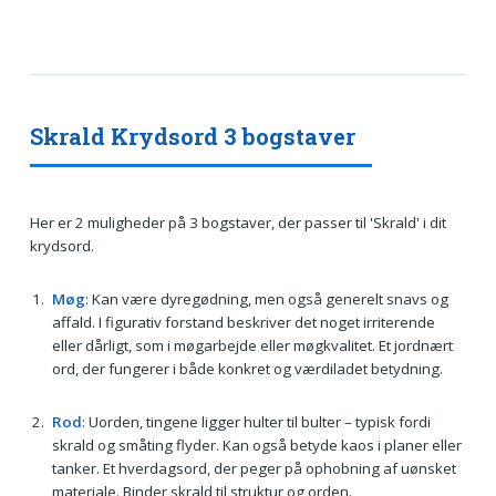
Skrald Krydsord 3 bogstaver
Her er 2 muligheder på 3 bogstaver, der passer til 'Skrald' i dit
krydsord.
Møg
: Kan være dyregødning, men også generelt snavs og
affald. I figurativ forstand beskriver det noget irriterende
eller dårligt, som i møgarbejde eller møgkvalitet. Et jordnært
ord, der fungerer i både konkret og værdiladet betydning.
Rod
: Uorden, tingene ligger hulter til bulter – typisk fordi
skrald og småting flyder. Kan også betyde kaos i planer eller
tanker. Et hverdagsord, der peger på ophobning af uønsket
materiale. Binder skrald til struktur og orden.