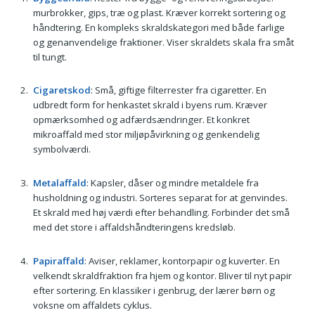
murbrokker, gips, træ og plast. Kræver korrekt sortering og
håndtering. En kompleks skraldskategori med både farlige
og genanvendelige fraktioner. Viser skraldets skala fra småt
til tungt.
Cigaretskod
: Små, giftige filterrester fra cigaretter. En
udbredt form for henkastet skrald i byens rum. Kræver
opmærksomhed og adfærdsændringer. Et konkret
mikroaffald med stor miljøpåvirkning og genkendelig
symbolværdi.
Metalaffald
: Kapsler, dåser og mindre metaldele fra
husholdning og industri. Sorteres separat for at genvindes.
Et skrald med høj værdi efter behandling. Forbinder det små
med det store i affaldshåndteringens kredsløb.
Papiraffald
: Aviser, reklamer, kontorpapir og kuverter. En
velkendt skraldfraktion fra hjem og kontor. Bliver til nyt papir
efter sortering. En klassiker i genbrug, der lærer børn og
voksne om affaldets cyklus.