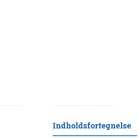
Indholdsfortegnelse