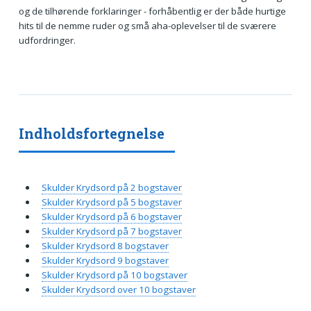
og de tilhørende forklaringer - forhåbentlig er der både hurtige
hits til de nemme ruder og små aha-oplevelser til de sværere
udfordringer.
Indholdsfortegnelse
Skulder Krydsord på 2 bogstaver
Skulder Krydsord på 5 bogstaver
Skulder Krydsord på 6 bogstaver
Skulder Krydsord på 7 bogstaver
Skulder Krydsord 8 bogstaver
Skulder Krydsord 9 bogstaver
Skulder Krydsord på 10 bogstaver
Skulder Krydsord over 10 bogstaver