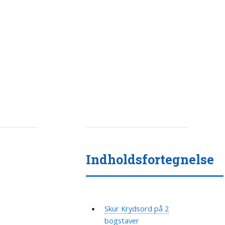
Indholdsfortegnelse
Skur Krydsord på 2
bogstaver