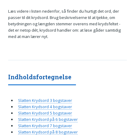
Læs videre i listen nedenfor, så finder du hurtigt det ord, der
passer til dit krydsord. Brug beskrivelserne til at tjekke, om
betydningen og længden stemmer overens med krydsfeltet -
det er netop dét, krydsord handler om: at løse gåder samtidig
med at man lærer nyt.
Indholdsfortegnelse
Slatten Krydsord 3 bogstaver
Slatten Krydsord 4 bogstaver
Slatten Krydsord 5 bogstaver
Slatten Krydsord på 6 bogstaver
Slatten Krydsord 7 bogstaver
Slatten Krydsord på 8 bogstaver