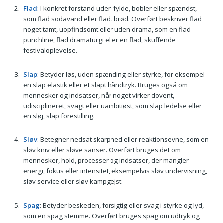
Flad
: I konkret forstand uden fylde, bobler eller spændst,
som flad sodavand eller fladt brød. Overført beskriver flad
noget tamt, uopfindsomt eller uden drama, som en flad
punchline, flad dramaturgi eller en flad, skuffende
festivaloplevelse.
Slap
: Betyder løs, uden spænding eller styrke, for eksempel
en slap elastik eller et slapt håndtryk. Bruges også om
mennesker og indsatser, når noget virker dovent,
udisciplineret, svagt eller uambitiøst, som slap ledelse eller
en sløj, slap forestilling.
Sløv
: Betegner nedsat skarphed eller reaktionsevne, som en
sløv kniv eller sløve sanser. Overført bruges det om
mennesker, hold, processer og indsatser, der mangler
energi, fokus eller intensitet, eksempelvis sløv undervisning,
sløv service eller sløv kampgejst.
Spag
: Betyder beskeden, forsigtig eller svag i styrke og lyd,
som en spag stemme. Overført bruges spag om udtryk og