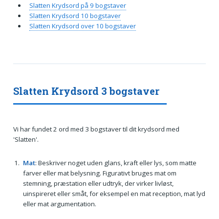
Slatten Krydsord på 9 bogstaver
Slatten Krydsord 10 bogstaver
Slatten Krydsord over 10 bogstaver
Slatten Krydsord 3 bogstaver
Vi har fundet 2 ord med 3 bogstaver til dit krydsord med
'Slatten'.
Mat
: Beskriver noget uden glans, kraft eller lys, som matte
farver eller mat belysning. Figurativt bruges mat om
stemning, præstation eller udtryk, der virker livløst,
uinspireret eller småt, for eksempel en mat reception, mat lyd
eller mat argumentation.