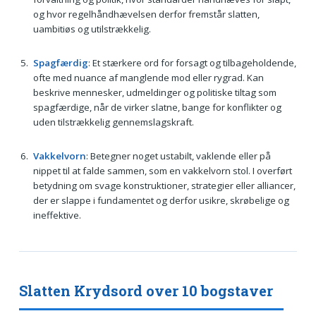
og hvor regelhåndhævelsen derfor fremstår slatten,
uambitiøs og utilstrækkelig.
Spagfærdig
: Et stærkere ord for forsagt og tilbageholdende,
ofte med nuance af manglende mod eller rygrad. Kan
beskrive mennesker, udmeldinger og politiske tiltag som
spagfærdige, når de virker slatne, bange for konflikter og
uden tilstrækkelig gennemslagskraft.
Vakkelvorn
: Betegner noget ustabilt, vaklende eller på
nippet til at falde sammen, som en vakkelvorn stol. I overført
betydning om svage konstruktioner, strategier eller alliancer,
der er slappe i fundamentet og derfor usikre, skrøbelige og
ineffektive.
Slatten Krydsord over 10 bogstaver