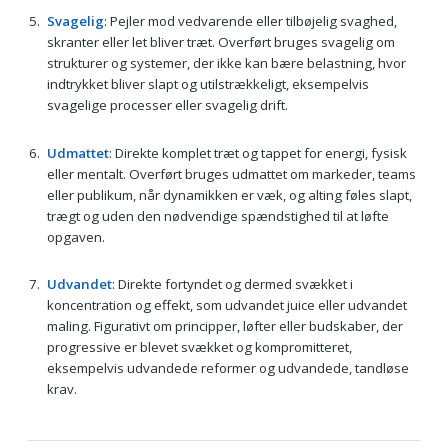
Svagelig
: Pejler mod vedvarende eller tilbøjelig svaghed,
skranter eller let bliver træt. Overført bruges svagelig om
strukturer og systemer, der ikke kan bære belastning, hvor
indtrykket bliver slapt og utilstrækkeligt, eksempelvis
svagelige processer eller svagelig drift.
Udmattet
: Direkte komplet træt og tappet for energi, fysisk
eller mentalt. Overført bruges udmattet om markeder, teams
eller publikum, når dynamikken er væk, og alting føles slapt,
trægt og uden den nødvendige spændstighed til at løfte
opgaven.
Udvandet
: Direkte fortyndet og dermed svækket i
koncentration og effekt, som udvandet juice eller udvandet
maling. Figurativt om principper, løfter eller budskaber, der
progressive er blevet svækket og kompromitteret,
eksempelvis udvandede reformer og udvandede, tandløse
krav.