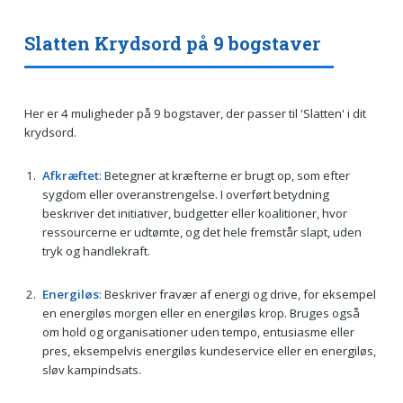
Slatten Krydsord på 9 bogstaver
Her er 4 muligheder på 9 bogstaver, der passer til 'Slatten' i dit
krydsord.
Afkræftet
: Betegner at kræfterne er brugt op, som efter
sygdom eller overanstrengelse. I overført betydning
beskriver det initiativer, budgetter eller koalitioner, hvor
ressourcerne er udtømte, og det hele fremstår slapt, uden
tryk og handlekraft.
Energiløs
: Beskriver fravær af energi og drive, for eksempel
en energiløs morgen eller en energiløs krop. Bruges også
om hold og organisationer uden tempo, entusiasme eller
pres, eksempelvis energiløs kundeservice eller en energiløs,
sløv kampindsats.