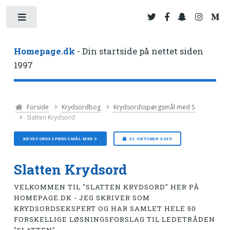
Toggle
Homepage.dk
- Din startside på nettet siden
1997
Forside
Krydsordbog
Krydsordsspørgsmål med S
Slatten Krydsord
KRYDSORDSSPØRGSMÅL MED S
21. OKTOBER 2025
Slatten Krydsord
VELKOMMEN TIL "SLATTEN KRYDSORD" HER PÅ
HOMEPAGE.DK - JEG SKRIVER SOM
KRYDSORDSEKSPERT OG HAR SAMLET HELE 50
FORSKELLIGE LØSNINGSFORSLAG TIL LEDETRÅDEN