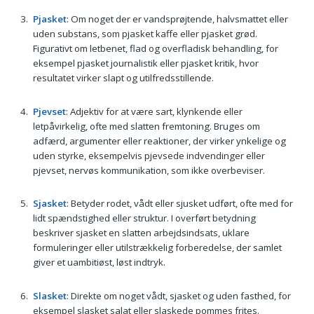
Pjasket
: Om noget der er vandsprøjtende, halvsmattet eller
uden substans, som pjasket kaffe eller pjasket grød.
Figurativt om letbenet, flad og overfladisk behandling, for
eksempel pjasket journalistik eller pjasket kritik, hvor
resultatet virker slapt og utilfredsstillende.
Pjevset
: Adjektiv for at være sart, klynkende eller
letpåvirkelig, ofte med slatten fremtoning. Bruges om
adfærd, argumenter eller reaktioner, der virker ynkelige og
uden styrke, eksempelvis pjevsede indvendinger eller
pjevset, nervøs kommunikation, som ikke overbeviser.
Sjasket
: Betyder rodet, vådt eller sjusket udført, ofte med for
lidt spændstighed eller struktur. I overført betydning
beskriver sjasket en slatten arbejdsindsats, uklare
formuleringer eller utilstrækkelig forberedelse, der samlet
giver et uambitiøst, løst indtryk.
Slasket
: Direkte om noget vådt, sjasket og uden fasthed, for
eksempel slasket salat eller slaskede pommes frites.