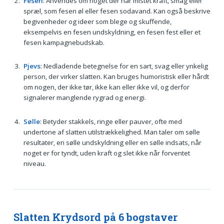
Fesen
: Anvendes om noget der har mistet kraft, smag eller
spræl, som fesen øl eller fesen sodavand. Kan også beskrive
begivenheder og ideer som blege og skuffende,
eksempelvis en fesen undskyldning, en fesen fest eller et
fesen kampagnebudskab.
Pjevs
: Nedladende betegnelse for en sart, svag eller ynkelig
person, der virker slatten. Kan bruges humoristisk eller hårdt
om nogen, der ikke tør, ikke kan eller ikke vil, og derfor
signalerer manglende rygrad og energi.
Sølle
: Betyder stakkels, ringe eller pauver, ofte med
undertone af slatten utilstrækkelighed. Man taler om sølle
resultater, en sølle undskyldning eller en sølle indsats, når
noget er for tyndt, uden kraft og slet ikke når forventet
niveau.
Slatten Krydsord på 6 bogstaver