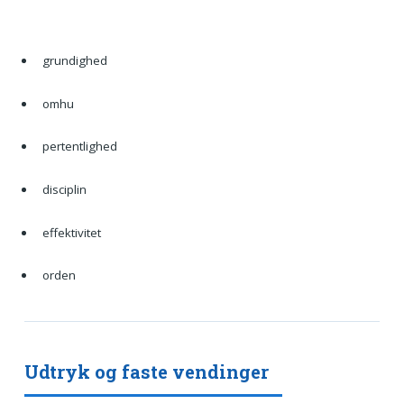
grundighed
omhu
pertentlighed
disciplin
effektivitet
orden
Udtryk og faste vendinger