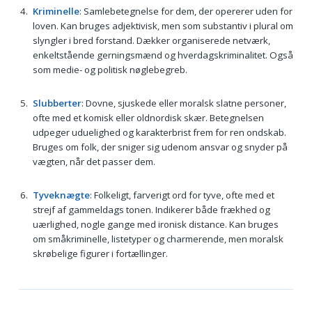
Kriminelle
: Samlebetegnelse for dem, der opererer uden for
loven. Kan bruges adjektivisk, men som substantiv i plural om
slyngler i bred forstand. Dækker organiserede netværk,
enkeltstående gerningsmænd og hverdagskriminalitet. Også
som medie- og politisk nøglebegreb.
Slubberter
: Dovne, sjuskede eller moralsk slatne personer,
ofte med et komisk eller oldnordisk skær. Betegnelsen
udpeger uduelighed og karakterbrist frem for ren ondskab.
Bruges om folk, der sniger sig udenom ansvar og snyder på
vægten, når det passer dem.
Tyveknægte
: Folkeligt, farverigt ord for tyve, ofte med et
strejf af gammeldags tonen. Indikerer både frækhed og
uærlighed, nogle gange med ironisk distance. Kan bruges
om småkriminelle, listetyper og charmerende, men moralsk
skrøbelige figurer i fortællinger.