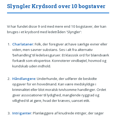
Slyngler Krydsord over 10 bogstaver
Vi har fundet disse 9 ord med mere end 10 bogstaver, der kan
bruges i et krydsord med ledetråden 'Slyngler':
Charlataner
: Folk, der foregiver at have særlige evner eller
viden, men savner substans. Ses i alt fra alternativ
‘behandling’ til ledelsesguruer. Et klassisk ord for blændværk
forkædt som ekspertise. Konnoterer vindbøjtel, hovmod og
kundskab uden indhold.
Håndlangere
: Underhunde, der udfører de beskidte
opgaver for en hovedmand. Kan være medskyldige i
kriminalitet eller blot moralsk tvivlsomme handlinger. Ordet
giver associationer til lydighed, manglende ryggrad og
villighed til at gøre, hvad der kræves, uanset etik.
Intriganter
: Planlæggere af knudrede intriger, der søger