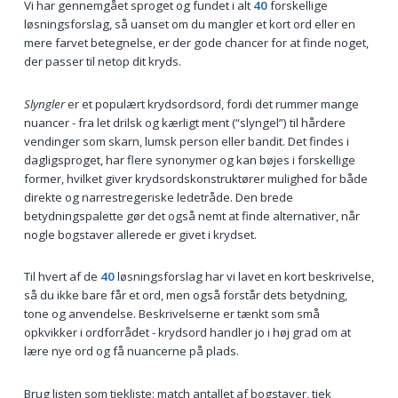
Vi har gennemgået sproget og fundet i alt
40
forskellige
løsningsforslag, så uanset om du mangler et kort ord eller en
mere farvet betegnelse, er der gode chancer for at finde noget,
der passer til netop dit kryds.
Slyngler
er et populært krydsordsord, fordi det rummer mange
nuancer - fra let drilsk og kærligt ment (“slyngel”) til hårdere
vendinger som skarn, lumsk person eller bandit. Det findes i
dagligsproget, har flere synonymer og kan bøjes i forskellige
former, hvilket giver krydsordskonstruktører mulighed for både
direkte og narrestregeriske ledetråde. Den brede
betydningspalette gør det også nemt at finde alternativer, når
nogle bogstaver allerede er givet i krydset.
Til hvert af de
40
løsningsforslag har vi lavet en kort beskrivelse,
så du ikke bare får et ord, men også forstår dets betydning,
tone og anvendelse. Beskrivelserne er tænkt som små
opkvikker i ordforrådet - krydsord handler jo i høj grad om at
lære nye ord og få nuancerne på plads.
Brug listen som tjekliste: match antallet af bogstaver, tjek