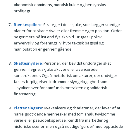
økonomisk dominans, moralsk kulde og hensynsløs
profitjagt.
Rænkespillere
: Strateger i det skjulte, som lægger snedige
planer for at skade rivaler eller fremme egen position. Ordet
peger mere på list end fysisk vold. Bruges i politik,
erhvervsliv og foreningsliv, hvor taktisk bagspil og
manipulation er gennemgående.
Skattesnydere
: Personer, der bevidst unddrager skat
gennem løgne, skjulte aktiver eller avancerede
konstruktioner. Også metaforisk om aktører, der undviger
fælles forpligtelser. Indrammer slyngelagtighed som
illoyalitet over for samfundskontrakten og solidarisk
finansiering.
Plattenslagere
: Kvaksalvere og charlataner, der lever af at
narre godtroende mennesker med tom snak, tvivlsomme
varer eller pseudoekspertise. Kendt fra markeder og
historiske scener, men også nutidige ‘guruer’ med oppustede