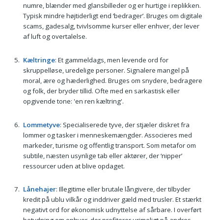
numre, blænder med glansbilleder og er hurtige i replikken.
Typisk mindre højtiderligt end ‘bedrager’. Bruges om digitale
scams, gadesalg, tvivlsomme kurser eller enhver, der lever
af luft og overtalelse.
Kæltringe
: Et gammeldags, men levende ord for
skruppelløse, uredelige personer. Signalere mangel på
moral, ære og hæderlighed. Bruges om snydere, bedragere
og folk, der bryder tillid. Ofte med en sarkastisk eller
opgivende tone: 'en ren kæltring'.
Lommetyve
: Specialiserede tyve, der stjæler diskret fra
lommer og tasker i menneskemængder. Associeres med
markeder, turisme og offentlig transport. Som metafor om
subtile, næsten usynlige tab eller aktører, der ‘nipper’
ressourcer uden at blive opdaget.
Lånehajer
: Illegitime eller brutale långivere, der tilbyder
kredit på ublu vilkår og inddriver gæld med trusler. Et stærkt
negativt ord for økonomisk udnyttelse af sårbare. I overført