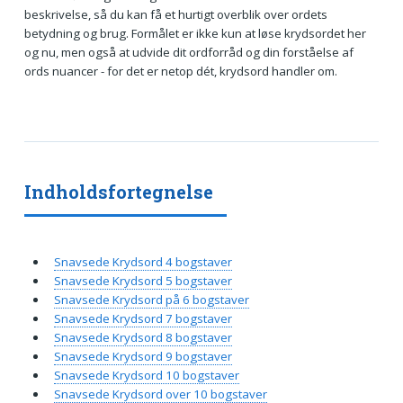
beskrivelse, så du kan få et hurtigt overblik over ordets
betydning og brug. Formålet er ikke kun at løse krydsordet her
og nu, men også at udvide dit ordforråd og din forståelse af
ords nuancer - for det er netop dét, krydsord handler om.
Indholdsfortegnelse
Snavsede Krydsord 4 bogstaver
Snavsede Krydsord 5 bogstaver
Snavsede Krydsord på 6 bogstaver
Snavsede Krydsord 7 bogstaver
Snavsede Krydsord 8 bogstaver
Snavsede Krydsord 9 bogstaver
Snavsede Krydsord 10 bogstaver
Snavsede Krydsord over 10 bogstaver