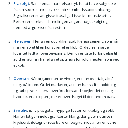
Frasolgt
: Sammensat handelsudtryk for at have solgt dele
fra en større enhed, typisk i virksomhedssammenhæng.
Signaliserer strategiske frasalg af ikke-kerneaktiviteter.
Refererer direkte til handlingen at gøre noget solgt og
dermed afgrænset fra resten.
Hengiven
: Hengiven udtrykker stabilt engagement, som når
man er solgt til en kunstner eller klub. Ordet fremhæver
loyalitet født af overbevisning. Den overførte forbindelse til
sold er, at man har afgivet sit tilhørsforhold, næsten som ved
et køb.
Overtalt
: Når argumenterne vinder, er man overtalt, altså
solgt på ideen. Ordet markerer, at man har skiftet holdning
og købt præmissen. I overført forstand spejler det et salg,
hvor det er accepten, der er overdraget til den anden part.
Svireliv
: Et liv præget af hyppige fester, drikkelag og sold.
Har en let gammeldags, litterær klang, der giver nuance i
krydsord. Betegner ikke bare én begivenhed, men en vane,