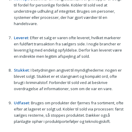
til fordel for personlige fordele. Kobler til sold ved at
understrege udhuling af integritet. Bruges om personer,
systemer eller processer, der har gjort værdier til en
handelsvare.
Leveret
: Efter et salg er varen ofte leveret, hvilket markerer
en fuldført transaktion fra sælgers side. I nogle brancher er
levering lig med endelig opfyldelse. Derfor kan leveret være
en indirekte men legitim afspejling af sold.
Stukket
: I betydningen angivet til myndighederne: nogen er
blevet solgt. Stukket er et slangnært og kompakt ord, ofte
brugt i kriminalstof. Forbinder til sold ved at beskrive
overdragelse af informationer, som om de var en vare.
Udfaset
: Bruges om produkter der fjernes fra sortiment, ofte
efter at lageret er solgt ud. Kobler til sold via processen: først
sælges resterne, så stoppes produktet. Dækker også
planlagte ophør i produktporteføljer og teknologiskift.