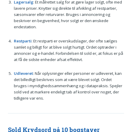
Lagersalg
: Et målrettet salg for at gøre lager solgt, ofte med
lavere priser. Knytter sig direkte til afvikling af restpartier,
sæsonvarer eller returvarer. Bruges i annoncering og
beskriver en begivenhed, hvor solgt er den ønskede
endestation.
Restparti
: Et restparti er overskudslager, der ofte sælges
samlet og billigt for at blive solgt hurtigt. Ordet optræder i
annoncer og e-handel. Forbindelsen til sold er, at fokus er på
at få de sidste enheder afsat effektivt.
Udleveret
: Når oplysninger eller personer er udleveret, kan
det billedligt beskrives som at være blevet solgt. Ordet
bruges i myndighedssammenhæng og i datapraksis. Spejler
sold ved at markere endeligt tab af kontrol over noget, der
tidligere var ens.
Sold Krydsord på 10 bogstaver