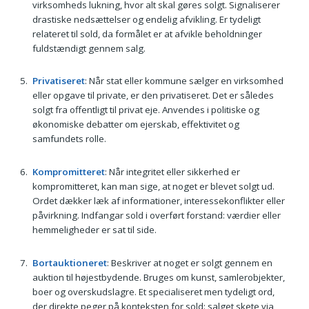
virksomheds lukning, hvor alt skal gøres solgt. Signaliserer
drastiske nedsættelser og endelig afvikling. Er tydeligt
relateret til sold, da formålet er at afvikle beholdninger
fuldstændigt gennem salg.
Privatiseret
: Når stat eller kommune sælger en virksomhed
eller opgave til private, er den privatiseret. Det er således
solgt fra offentligt til privat eje. Anvendes i politiske og
økonomiske debatter om ejerskab, effektivitet og
samfundets rolle.
Kompromitteret
: Når integritet eller sikkerhed er
kompromitteret, kan man sige, at noget er blevet solgt ud.
Ordet dækker læk af informationer, interessekonflikter eller
påvirkning. Indfangar sold i overført forstand: værdier eller
hemmeligheder er sat til side.
Bortauktioneret
: Beskriver at noget er solgt gennem en
auktion til højestbydende. Bruges om kunst, samlerobjekter,
boer og overskudslagre. Et specialiseret men tydeligt ord,
der direkte peger på konteksten for sold: salget skete via