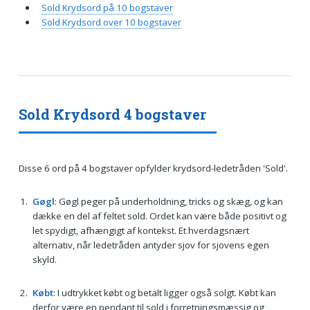
Sold Krydsord på 10 bogstaver
Sold Krydsord over 10 bogstaver
Sold Krydsord 4 bogstaver
Disse 6 ord på 4 bogstaver opfylder krydsord-ledetråden 'Sold'.
Gøgl
: Gøgl peger på underholdning, tricks og skæg, og kan
dække en del af feltet sold. Ordet kan være både positivt og
let spydigt, afhængigt af kontekst. Et hverdagsnært
alternativ, når ledetråden antyder sjov for sjovens egen
skyld.
Købt
: I udtrykket købt og betalt ligger også solgt. Købt kan
derfor være en pendant til sold i forretningsmæssig og