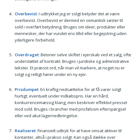
Overbevist
: I udtrykket jeg er solgt betyder det at være
overbevist. Overbevist er dermed en semantisk søster til
sold i overført betydning. Bruges om ideer, produkter eller
mennesker, der har vundet ens tillid eller begejstring uden
yderligere forbehold.
Overdraget
: Betoner selve skiftet i ejerskab ved et salg, ofte
understøttet af kontrakt. Bruges i juridiske og administrative
tekster. Et præcist ord, når man vil markere, at noget nu er
solgt og retligt hører under en ny ejer.
Prisdumpet
: En kraftig nedsættelse for at få varer solgt
hurtigt, eventuelt under indkøbspris. Har en hård,
konkurrencemæssig klang, men beskriver effektivt presset
mod sold. Bruges i brancher med prisfølsom efterspørgsel
eller ved akut lagernedbringelse.
Realiseret
: Finansielt udtryk for at have omsat aktiver til
kontanter, altså i praksis solgt. Kan også dække over