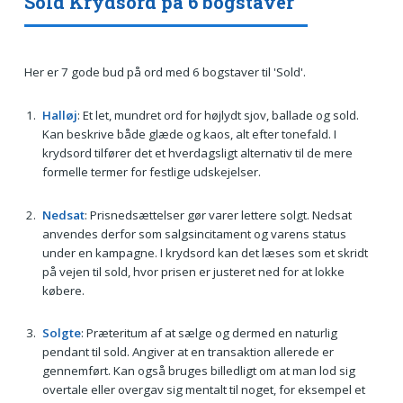
Sold Krydsord på 6 bogstaver
Her er 7 gode bud på ord med 6 bogstaver til 'Sold'.
Halløj
: Et let, mundret ord for højlydt sjov, ballade og sold.
Kan beskrive både glæde og kaos, alt efter tonefald. I
krydsord tilfører det et hverdagsligt alternativ til de mere
formelle termer for festlige udskejelser.
Nedsat
: Prisnedsættelser gør varer lettere solgt. Nedsat
anvendes derfor som salgsincitament og varens status
under en kampagne. I krydsord kan det læses som et skridt
på vejen til sold, hvor prisen er justeret ned for at lokke
købere.
Solgte
: Præteritum af at sælge og dermed en naturlig
pendant til sold. Angiver at en transaktion allerede er
gennemført. Kan også bruges billedligt om at man lod sig
overtale eller overgav sig mentalt til noget, for eksempel et