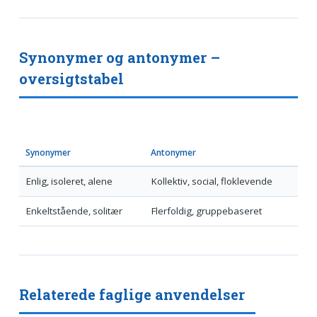
Synonymer og antonymer –
oversigtstabel
Synonymer
Antonymer
Enlig, isoleret, alene
Kollektiv, social, floklevende
Enkeltstående, solitær
Flerfoldig, gruppebaseret
Relaterede faglige anvendelser