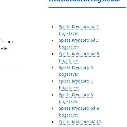
Spiste Krydsord på 2
bogstaver
Spiste Krydsord på 3
ller om
bogstaver
eller
Spiste Krydsord på 5
bogstaver
Spiste Krydsord 6
bogstaver
Spiste Krydsord 7
bogstaver
Spiste Krydsord 8
bogstaver
Spiste Krydsord på 9
bogstaver
Spiste Krydsord på 10