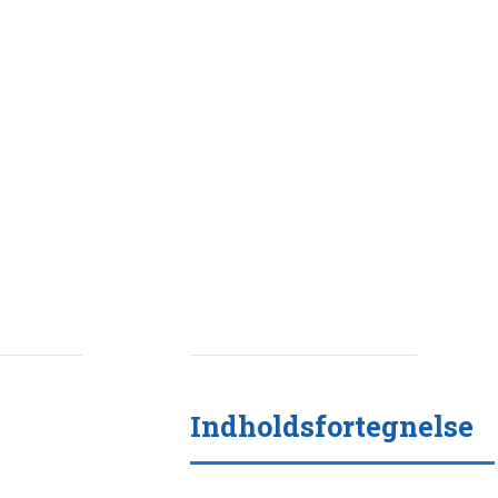
Indholdsfortegnelse