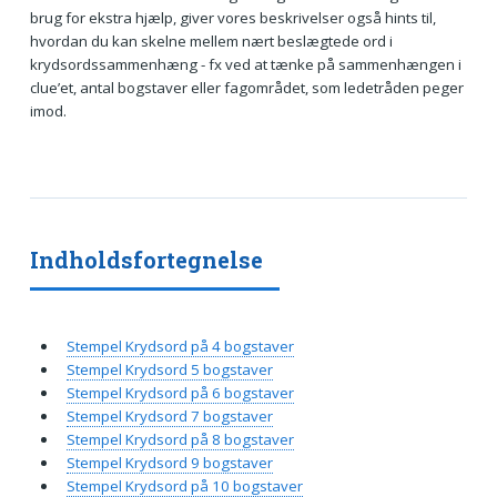
brug for ekstra hjælp, giver vores beskrivelser også hints til,
hvordan du kan skelne mellem nært beslægtede ord i
krydsordssammenhæng - fx ved at tænke på sammenhængen i
clue’et, antal bogstaver eller fagområdet, som ledetråden peger
imod.
Indholdsfortegnelse
Stempel Krydsord på 4 bogstaver
Stempel Krydsord 5 bogstaver
Stempel Krydsord på 6 bogstaver
Stempel Krydsord 7 bogstaver
Stempel Krydsord på 8 bogstaver
Stempel Krydsord 9 bogstaver
Stempel Krydsord på 10 bogstaver