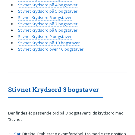
Stivnet Krydsord på 4 bogstaver
Stivnet Krydsord på 5 bogstaver
Stivnet Krydsord 6 bogstaver
Stivnet Krydsord på 7 bogstaver
Stivnet Krydsord på 8 bogstaver
Stivnet Krydsord 9 bogstaver
Stivnet Krydsord på 10 bogstaver
Stivnet Krydsord over 10 bogstaver
Stivnet Krydsord 3 bogstaver
Der findes ét passende ord på 3 bogstaver til dit krydsord med
'Stivnet'.
Sat
: Direkte: Etableret og komfortabel, i ro med egen position,