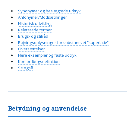
Synonymer og beslægtede udtryk
Antonymer/Modsætninger
Historisk udvikling
Relaterede termer
Brugs- og stilråd
Bøjningsoplysninger for substantivet “superlativ”
Oversættelser
Flere eksempler og faste udtryk
Kort ordbogsdefinition
Se også
Betydning og anvendelse