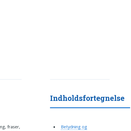
Indholdsfortegnelse
ng, fraser,
Betydning og