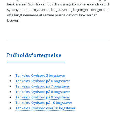
beskrivelser. Som tip kan du i din løsning kombinere kendskab til
synonymer med krydsende bogstaver og bøjninger - det gør det
ofte langt nemmere at ramme præcis det ord, krydsordet
kræver.
Indholdsfortegnelse
Tankeløs Krydsord 5 bogstaver
Tankeløs Krydsord på 6 bogstaver
Tankeløs Krydsord på 7 bogstaver
Tankeløs Krydsord på 8 bogstaver
Tankeløs Krydsord på 9 bogstaver
Tankeløs Krydsord på 10 bogstaver
Tankeløs Krydsord over 10 bogstaver