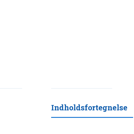
Indholdsfortegnelse