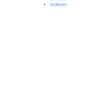
Konklusion