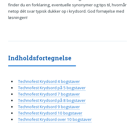
finder du en forklaring, eventuelle synonymer og tips til, hvornår
netop dét svar typisk dukker op i krydsord. God fornøjelse med
løsningen!
Indholdsfortegnelse
Technofest Krydsord 4 bogstaver
Technofest Krydsord på 5 bogstaver
Technofest Krydsord 7 bogstaver
Technofest Krydsord på 8 bogstaver
Technofest Krydsord 9 bogstaver
Technofest Krydsord 10 bogstaver
Technofest Krydsord over 10 bogstaver