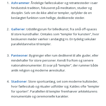
Ashrammer
: Åndelige fællesskaber og retrætesteder i især
hinduistisk tradition, fokuseret på meditation, studier og
disciplin. Selv om de ikke altid er templer, opfylder de en
beslægtet funktion som hellige, dedikerede steder.
Gallerier
: Udstillingsrum for billedkunst, fra små off-spaces
til store kunsthaller. Omtales som “templer for kunsten”, hvor
beskueren møder værker i andægtig ro. En tydelig sekulær
paralleldannelse til templer.
Panteoner
: Bygninger eller rum dedikeret til alle guder, eller
mindehaller for store personer. Kendt fra Rom og senere
nationalmonumenter. Et svar på “templer”, der rummer både
antik religion og moderne æreskultur.
Stadioner
: Store sportsanlæg, set som moderne kultsteder,
hvor fællesskab og ritualer udfolder sig. Kaldes ofte “templer
for sporten”. Parallellen til templer fremhæver arkitekturens
monumentale og ceremonielle karakter.