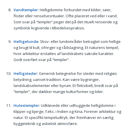
Vandtempler
: Helligdomme forbundet med kilder, søer,
floder eller renselsesritualer. Ofte placeret ved eller i vand.
Som svar på “templer” peger det på det rituelt rensende og
symbolsk livgivende i tilbedelsespraksis.
Helligelunde
: Skov- eller lundområder betragtet som hellige
og brugt til kult, ofringer og rådslagning. Et naturens tempel,
hvor arkitektur erstattes af landskabets sakrale karakter.
Godt overført svar på “templer”.
Helligsteder
: Generisk betegnelse for steder med religiøs
betydning, uanset tradition. Kan være bygninger,
landskabselementer eller byrum. Et fleksibelt, bredt svar på
“templer”, der dækker mange kulturformer og tider.
Hulestempler
: Udkløvede eller udhuggede helligdomme i
klipper og bjerge, f.eks. i Indien og Kina. Forener arkitektur og
natur. Et specifikt tempeludtryk, der fremhæver en særlig
byggeteknik og asketisk atmosfære.