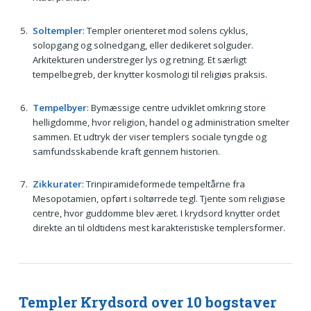
Soltempler
: Templer orienteret mod solens cyklus,
solopgang og solnedgang, eller dedikeret solguder.
Arkitekturen understreger lys og retning. Et særligt
tempelbegreb, der knytter kosmologi til religiøs praksis.
Tempelbyer
: Bymæssige centre udviklet omkring store
helligdomme, hvor religion, handel og administration smelter
sammen. Et udtryk der viser templers sociale tyngde og
samfundsskabende kraft gennem historien.
Zikkurater
: Trinpiramideformede tempeltårne fra
Mesopotamien, opført i soltørrede tegl. Tjente som religiøse
centre, hvor guddomme blev æret. I krydsord knytter ordet
direkte an til oldtidens mest karakteristiske templersformer.
Templer Krydsord over 10 bogstaver