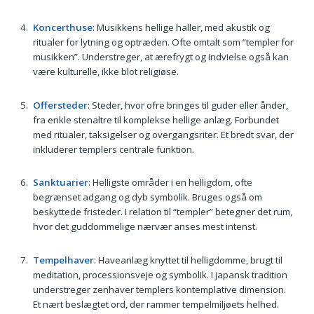
Koncerthuse
: Musikkens hellige haller, med akustik og
ritualer for lytning og optræden. Ofte omtalt som “templer for
musikken”. Understreger, at ærefrygt og indvielse også kan
være kulturelle, ikke blot religiøse.
Offersteder
: Steder, hvor ofre bringes til guder eller ånder,
fra enkle stenaltre til komplekse hellige anlæg. Forbundet
med ritualer, taksigelser og overgangsriter. Et bredt svar, der
inkluderer templers centrale funktion.
Sanktuarier
: Helligste områder i en helligdom, ofte
begrænset adgang og dyb symbolik. Bruges også om
beskyttede fristeder. I relation til “templer” betegner det rum,
hvor det guddommelige nærvær anses mest intenst.
Tempelhaver
: Haveanlæg knyttet til helligdomme, brugt til
meditation, processionsveje og symbolik. I japansk tradition
understreger zenhaver templers kontemplative dimension.
Et nært beslægtet ord, der rammer tempelmiljøets helhed.