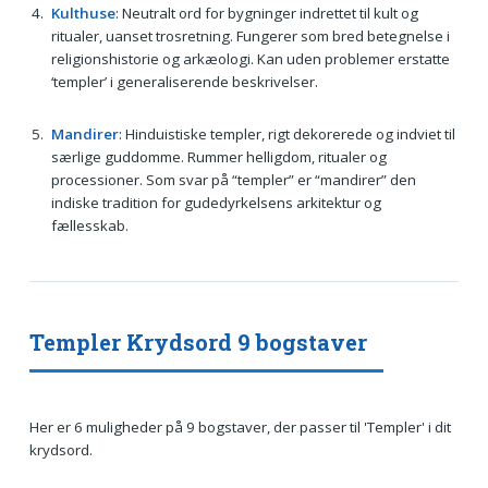
Kulthuse
: Neutralt ord for bygninger indrettet til kult og
ritualer, uanset trosretning. Fungerer som bred betegnelse i
religionshistorie og arkæologi. Kan uden problemer erstatte
‘templer’ i generaliserende beskrivelser.
Mandirer
: Hinduistiske templer, rigt dekorerede og indviet til
særlige guddomme. Rummer helligdom, ritualer og
processioner. Som svar på “templer” er “mandirer” den
indiske tradition for gudedyrkelsens arkitektur og
fællesskab.
Templer Krydsord 9 bogstaver
Her er 6 muligheder på 9 bogstaver, der passer til 'Templer' i dit
krydsord.