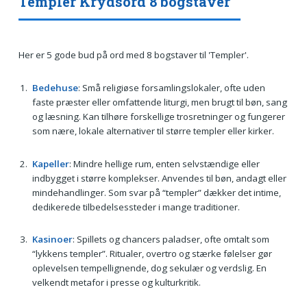
Templer Krydsord 8 bogstaver
Her er 5 gode bud på ord med 8 bogstaver til 'Templer'.
Bedehuse
: Små religiøse forsamlingslokaler, ofte uden
faste præster eller omfattende liturgi, men brugt til bøn, sang
og læsning. Kan tilhøre forskellige trosretninger og fungerer
som nære, lokale alternativer til større templer eller kirker.
Kapeller
: Mindre hellige rum, enten selvstændige eller
indbygget i større komplekser. Anvendes til bøn, andagt eller
mindehandlinger. Som svar på “templer” dækker det intime,
dedikerede tilbedelsessteder i mange traditioner.
Kasinoer
: Spillets og chancers paladser, ofte omtalt som
“lykkens templer”. Ritualer, overtro og stærke følelser gør
oplevelsen tempellignende, dog sekulær og verdslig. En
velkendt metafor i presse og kulturkritik.