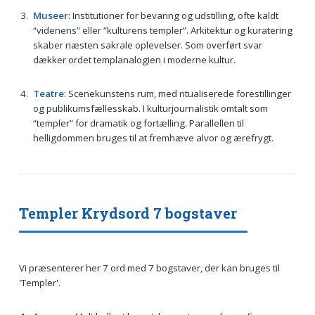
Museer
: Institutioner for bevaring og udstilling, ofte kaldt
“videnens” eller “kulturens templer”. Arkitektur og kuratering
skaber næsten sakrale oplevelser. Som overført svar
dækker ordet templanalogien i moderne kultur.
Teatre
: Scenekunstens rum, med ritualiserede forestillinger
og publikumsfællesskab. I kulturjournalistik omtalt som
“templer” for dramatik og fortælling. Parallellen til
helligdommen bruges til at fremhæve alvor og ærefrygt.
Templer Krydsord 7 bogstaver
Vi præsenterer her 7 ord med 7 bogstaver, der kan bruges til
'Templer'.