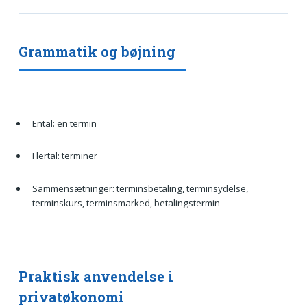
Grammatik og bøjning
Ental: en termin
Flertal: terminer
Sammensætninger: terminsbetaling, terminsydelse,
terminskurs, terminsmarked, betalingstermin
Praktisk anvendelse i
privatøkonomi