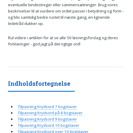
eventuelle bindestreger eller sammensætninger. Brug vores
beskrivelser til at vurdere om ordet passer i betydning og form -
og bliv samtidig bedre rustet til næste gang, en lignende
ledetråd dukker op.
Rul videre i artiklen for at se alle 50 løsningsforslag og deres
forklaringer - god jagt på det rigtige ord!
Indholdsfortegnelse
Tilpasning Krydsord 7 bogstaver
Tilpasning Krydsord på 8 bogstaver
Tilpasning Krydsord 9 bogstaver
Tilpasning Krydsord 10 bogstaver
Tilpasning Krydsord over 10 bogstaver