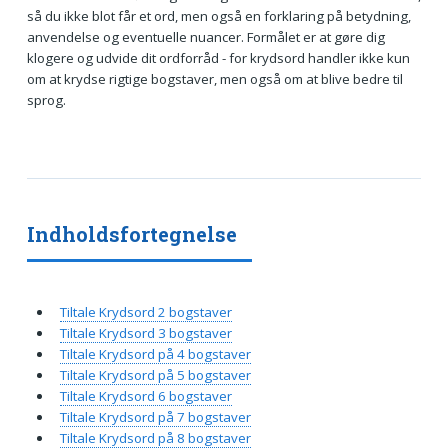
så du ikke blot får et ord, men også en forklaring på betydning,
anvendelse og eventuelle nuancer. Formålet er at gøre dig
klogere og udvide dit ordforråd - for krydsord handler ikke kun
om at krydse rigtige bogstaver, men også om at blive bedre til
sprog.
Indholdsfortegnelse
Tiltale Krydsord 2 bogstaver
Tiltale Krydsord 3 bogstaver
Tiltale Krydsord på 4 bogstaver
Tiltale Krydsord på 5 bogstaver
Tiltale Krydsord 6 bogstaver
Tiltale Krydsord på 7 bogstaver
Tiltale Krydsord på 8 bogstaver