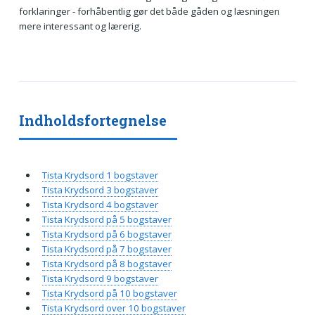
forklaringer - forhåbentlig gør det både gåden og læsningen
mere interessant og lærerig.
Indholdsfortegnelse
Tista Krydsord 1 bogstaver
Tista Krydsord 3 bogstaver
Tista Krydsord 4 bogstaver
Tista Krydsord på 5 bogstaver
Tista Krydsord på 6 bogstaver
Tista Krydsord på 7 bogstaver
Tista Krydsord på 8 bogstaver
Tista Krydsord 9 bogstaver
Tista Krydsord på 10 bogstaver
Tista Krydsord over 10 bogstaver