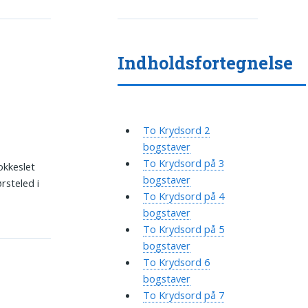
Indholdsfortegnelse
To Krydsord 2
bogstaver
To Krydsord på 3
okkeslet
bogstaver
rsteled i
To Krydsord på 4
bogstaver
To Krydsord på 5
bogstaver
To Krydsord 6
bogstaver
To Krydsord på 7