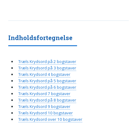
Indholdsfortegnelse
Træls Krydsord på 2 bogstaver
Træls Krydsord på 3 bogstaver
Træls Krydsord 4 bogstaver
Træls Krydsord på 5 bogstaver
Træls Krydsord på 6 bogstaver
Træls Krydsord 7 bogstaver
Træls Krydsord på 8 bogstaver
Træls Krydsord 9 bogstaver
Træls Krydsord 10 bogstaver
Træls Krydsord over 10 bogstaver