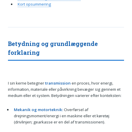
Kort opsummering
Betydning og grundlæggende
forklaring
I sin kerne betegner
transmission
en proces, hvor energi,
information, materiale eller påvirkning bevæger sig gennem et
medium eller et system. Betydningen varierer efter konteksten:
Mekanik og motorteknik:
Overførsel af
drejningsmoment/energi i en maskine eller et køretøj
(drivlinjen; gearkasse er en del af transmissionen).