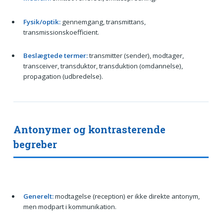
Fysik/optik:
gennemgang, transmittans,
transmissionskoefficient.
Beslægtede termer:
transmitter (sender), modtager,
transceiver, transduktor, transduktion (omdannelse),
propagation (udbredelse).
Antonymer og kontrasterende
begreber
Generelt:
modtagelse (reception) er ikke direkte antonym,
men modpart i kommunikation.