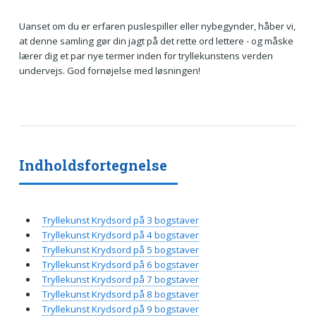
Uanset om du er erfaren puslespiller eller nybegynder, håber vi,
at denne samling gør din jagt på det rette ord lettere - og måske
lærer dig et par nye termer inden for tryllekunstens verden
undervejs. God fornøjelse med løsningen!
Indholdsfortegnelse
Tryllekunst Krydsord på 3 bogstaver
Tryllekunst Krydsord på 4 bogstaver
Tryllekunst Krydsord på 5 bogstaver
Tryllekunst Krydsord på 6 bogstaver
Tryllekunst Krydsord på 7 bogstaver
Tryllekunst Krydsord på 8 bogstaver
Tryllekunst Krydsord på 9 bogstaver