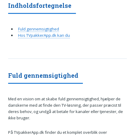
Indholdsfortegnelse
Fuld gennemsigtighed
Hos TVpakkerApp.dk kan du
Fuld gennemsigtighed
Med en vision om at skabe fuld gennemsigtighed, hjælper de
danskerne med at finde den TV-løsning, der passer præcist til
deres behov, og undgå at betale for kanaler eller tjenester, de
ikke bruger.
På TVpakkerApp.dk finder du et komplet overblik over