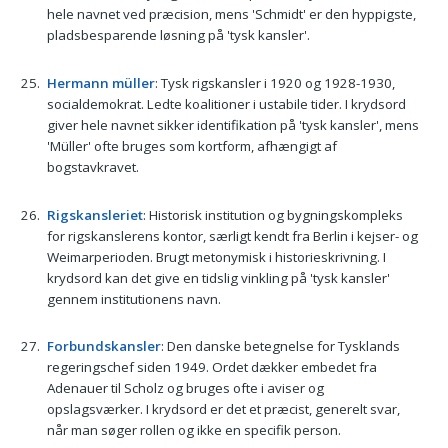
hele navnet ved præcision, mens 'Schmidt' er den hyppigste,
pladsbesparende løsning på 'tysk kansler'.
Hermann müller
: Tysk rigskansler i 1920 og 1928-1930,
socialdemokrat. Ledte koalitioner i ustabile tider. I krydsord
giver hele navnet sikker identifikation på 'tysk kansler', mens
'Müller' ofte bruges som kortform, afhængigt af
bogstavkravet.
Rigskansleriet
: Historisk institution og bygningskompleks
for rigskanslerens kontor, særligt kendt fra Berlin i kejser- og
Weimarperioden. Brugt metonymisk i historieskrivning. I
krydsord kan det give en tidslig vinkling på 'tysk kansler'
gennem institutionens navn.
Forbundskansler
: Den danske betegnelse for Tysklands
regeringschef siden 1949. Ordet dækker embedet fra
Adenauer til Scholz og bruges ofte i aviser og
opslagsværker. I krydsord er det et præcist, generelt svar,
når man søger rollen og ikke en specifik person.