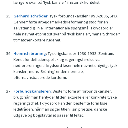
længere svar på 'tysk kansler' i historisk kontekst.
Gerhard schröder
: Tysk forbundskansler 1998-2005, SPD.
Gennemførte arbejdsmarkedsreformer og stod for en
selvstændig linje i internationale spørgsmål. I krydsord er
hele navnet et præcist svar på 'tysk kansler', mens 'Schröder'
tit matcher kortere rudenet.
Heinrich brüning
: Tysk rigskansler 1930-1932, Zentrum.
Kendt for deflationspolitik og regeringsførelse via
nødforordninger. I krydsord løser hele navnet entydigt 'tysk
kansler', mens 'Brüning' er den normale,
efternavnsbaserede kortform.
Forbundskansleren
: Bestemt form af forbundskansler,
brugt når man hentyder til den aktuelle eller konkrete tyske
regeringschef. I krydsord kan den bestemte form løse
ledetråden, når man søger titlen i sin præcise, danske
udgave og bogstavtallet passer til feltet.