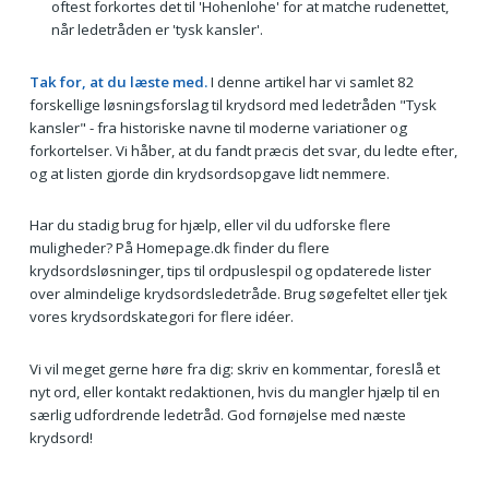
oftest forkortes det til 'Hohenlohe' for at matche rudenettet,
når ledetråden er 'tysk kansler'.
Tak for, at du læste med.
I denne artikel har vi samlet 82
forskellige løsningsforslag til krydsord med ledetråden "Tysk
kansler" - fra historiske navne til moderne variationer og
forkortelser. Vi håber, at du fandt præcis det svar, du ledte efter,
og at listen gjorde din krydsordsopgave lidt nemmere.
Har du stadig brug for hjælp, eller vil du udforske flere
muligheder? På Homepage.dk finder du flere
krydsordsløsninger, tips til ordpuslespil og opdaterede lister
over almindelige krydsordsledetråde. Brug søgefeltet eller tjek
vores krydsordskategori for flere idéer.
Vi vil meget gerne høre fra dig: skriv en kommentar, foreslå et
nyt ord, eller kontakt redaktionen, hvis du mangler hjælp til en
særlig udfordrende ledetråd. God fornøjelse med næste
krydsord!