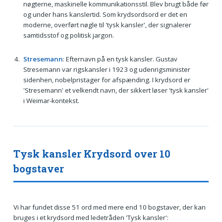
nøgterne, maskinelle kommunikationsstil. Blev brugt både før
og under hans kanslertid. Som krydsordsord er det en
moderne, overført nøgle til 'tysk kansler', der signalerer
samtidsstof og politisk jargon.
Stresemann
: Efternavn på en tysk kansler. Gustav
Stresemann var rigskansler i 1923 og udenrigsminister
sidenhen, nobelpristager for afspænding. I krydsord er
'Stresemann' et velkendt navn, der sikkert løser 'tysk kansler'
i Weimar-kontekst.
Tysk kansler Krydsord over 10
bogstaver
Vi har fundet disse 51 ord med mere end 10 bogstaver, der kan
bruges i et krydsord med ledetråden 'Tysk kansler':