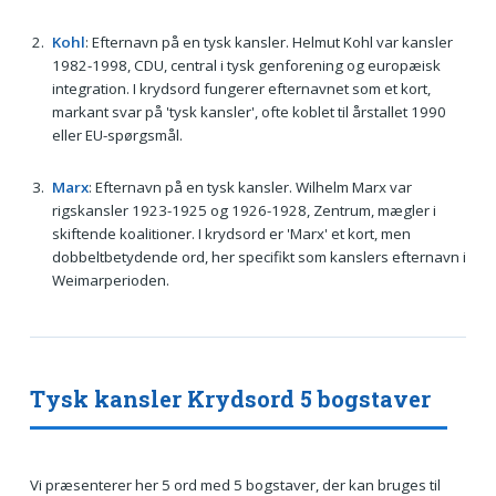
Kohl
: Efternavn på en tysk kansler. Helmut Kohl var kansler
1982-1998, CDU, central i tysk genforening og europæisk
integration. I krydsord fungerer efternavnet som et kort,
markant svar på 'tysk kansler', ofte koblet til årstallet 1990
eller EU-spørgsmål.
Marx
: Efternavn på en tysk kansler. Wilhelm Marx var
rigskansler 1923-1925 og 1926-1928, Zentrum, mægler i
skiftende koalitioner. I krydsord er 'Marx' et kort, men
dobbeltbetydende ord, her specifikt som kanslers efternavn i
Weimarperioden.
Tysk kansler Krydsord 5 bogstaver
Vi præsenterer her 5 ord med 5 bogstaver, der kan bruges til