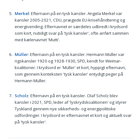
Merkel
: Efternavn på en tysk kansler. Angela Merkel var
kansler 2005-2021, CDU, prægede EU-krisehåndtering og
energivending. Efternavnet er særdeles udbredt i krydsord
som kort, nutidigt svar på 'tysk kansler', ofte anført sammen
med kælenavnet 'Mutti'.
Müller
: Efternavn på en tysk kansler. Hermann Müller var
rigskansler 1920 og 1928-1930, SPD, kendt for Weimar-
koalitioner. I krydsord er 'Müller' et kort, hyppigt efternavn,
som gennem konteksten 'tysk kansler' entydigt peger på
Hermann Müller.
Scholz
: Efternavn på en tysk kansler. Olaf Scholz blev
kansler i 2021, SPD, leder af 'lyskrydskoalitionen' og styrer
Tyskland gennem nye sikkerheds- og energipolitiske
udfordringer. I krydsord er efternavnet et kort og aktuelt svar
på 'tysk kansler'.