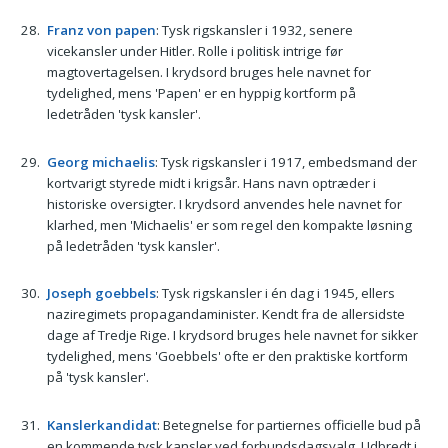
Franz von papen
: Tysk rigskansler i 1932, senere
vicekansler under Hitler. Rolle i politisk intrige før
magtovertagelsen. I krydsord bruges hele navnet for
tydelighed, mens 'Papen' er en hyppig kortform på
ledetråden 'tysk kansler'.
Georg michaelis
: Tysk rigskansler i 1917, embedsmand der
kortvarigt styrede midt i krigsår. Hans navn optræder i
historiske oversigter. I krydsord anvendes hele navnet for
klarhed, men 'Michaelis' er som regel den kompakte løsning
på ledetråden 'tysk kansler'.
Joseph goebbels
: Tysk rigskansler i én dag i 1945, ellers
naziregimets propagandaminister. Kendt fra de allersidste
dage af Tredje Rige. I krydsord bruges hele navnet for sikker
tydelighed, mens 'Goebbels' ofte er den praktiske kortform
på 'tysk kansler'.
Kanslerkandidat
: Betegnelse for partiernes officielle bud på
en kommende tysk kansler ved forbundsdagsvalg. Udbredt i