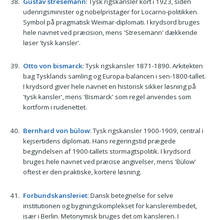
Gustav stresemann
: Tysk rigskansler kort i 1923, siden
udenrigsminister og nobelpristager for Locarno-politikken.
Symbol på pragmatisk Weimar-diplomati. I krydsord bruges
hele navnet ved præcision, mens 'Stresemann' dækkende
løser 'tysk kansler'.
Otto von bismarck
: Tysk rigskansler 1871-1890. Arkitekten
bag Tysklands samling og Europa-balancen i sen-1800-tallet.
I krydsord giver hele navnet en historisk sikker løsning på
'tysk kansler', mens 'Bismarck' som regel anvendes som
kortform i rudenettet.
Bernhard von bülow
: Tysk rigskansler 1900-1909, central i
kejsertidens diplomati. Hans regeringstid prægede
begyndelsen af 1900-tallets stormagtspolitik. I krydsord
bruges hele navnet ved præcise angivelser, mens 'Bülow'
oftest er den praktiske, kortere løsning.
Forbundskansleriet
: Dansk betegnelse for selve
institutionen og bygningskomplekset for kanslerembedet,
især i Berlin. Metonymisk bruges det om kansleren. I