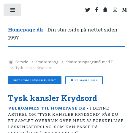
Toggle
Homepage.dk
- Din startside på nettet siden
1997
Forside
Krydsordbog
Krydsordsspørgsmål med T
Tysk kansler Krydsord
KRYDSORDSSPØRGSMÅL MED T
27. MARTS 2026
Tysk kansler Krydsord
VELKOMMEN TIL HOMEPAGE.DK
- I DENNE
ARTIKEL OM "TYSK KANSLER KRYDSORD" FÅR DU
ET SAMLET OVERBLIK OVER HELE 82 FORSKELLIGE
LØSNINGSFORSLAG, SOM KAN PASSE PÅ