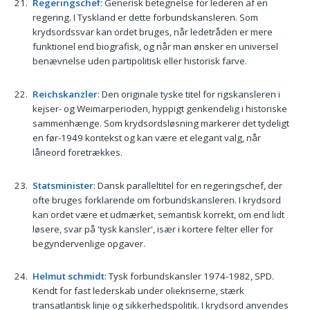
Regeringschef
: Generisk betegnelse for lederen af en
regering. I Tyskland er dette forbundskansleren. Som
krydsordssvar kan ordet bruges, når ledetråden er mere
funktionel end biografisk, og når man ønsker en universel
benævnelse uden partipolitisk eller historisk farve.
Reichskanzler
: Den originale tyske titel for rigskansleren i
kejser- og Weimarperioden, hyppigt genkendelig i historiske
sammenhænge. Som krydsordsløsning markerer det tydeligt
en før-1949 kontekst og kan være et elegant valg, når
låneord foretrækkes.
Statsminister
: Dansk paralleltitel for en regeringschef, der
ofte bruges forklarende om forbundskansleren. I krydsord
kan ordet være et udmærket, semantisk korrekt, om end lidt
løsere, svar på 'tysk kansler', især i kortere felter eller for
begyndervenlige opgaver.
Helmut schmidt
: Tysk forbundskansler 1974-1982, SPD.
Kendt for fast lederskab under oliekriserne, stærk
transatlantisk linje og sikkerhedspolitik. I krydsord anvendes