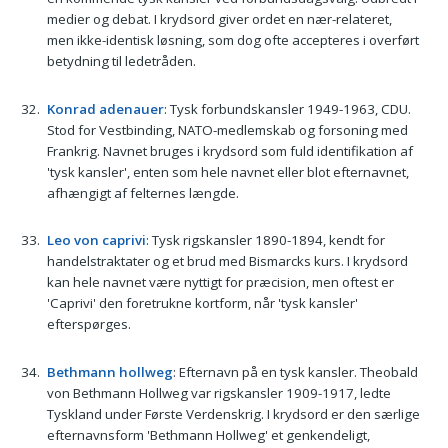
medier og debat. I krydsord giver ordet en nær-relateret,
men ikke-identisk løsning, som dog ofte accepteres i overført
betydning til ledetråden.
Konrad adenauer
: Tysk forbundskansler 1949-1963, CDU.
Stod for Vestbinding, NATO-medlemskab og forsoning med
Frankrig. Navnet bruges i krydsord som fuld identifikation af
'tysk kansler', enten som hele navnet eller blot efternavnet,
afhængigt af felternes længde.
Leo von caprivi
: Tysk rigskansler 1890-1894, kendt for
handelstraktater og et brud med Bismarcks kurs. I krydsord
kan hele navnet være nyttigt for præcision, men oftest er
'Caprivi' den foretrukne kortform, når 'tysk kansler'
efterspørges.
Bethmann hollweg
: Efternavn på en tysk kansler. Theobald
von Bethmann Hollweg var rigskansler 1909-1917, ledte
Tyskland under Første Verdenskrig. I krydsord er den særlige
efternavnsform 'Bethmann Hollweg' et genkendeligt,