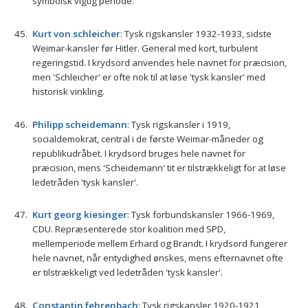
symbolsk vigtig periode.
Kurt von schleicher
: Tysk rigskansler 1932-1933, sidste
Weimar-kansler før Hitler. General med kort, turbulent
regeringstid. I krydsord anvendes hele navnet for præcision,
men 'Schleicher' er ofte nok til at løse 'tysk kansler' med
historisk vinkling.
Philipp scheidemann
: Tysk rigskansler i 1919,
socialdemokrat, central i de første Weimar-måneder og
republikudråbet. I krydsord bruges hele navnet for
præcision, mens 'Scheidemann' tit er tilstrækkeligt for at løse
ledetråden 'tysk kansler'.
Kurt georg kiesinger
: Tysk forbundskansler 1966-1969,
CDU. Repræsenterede stor koalition med SPD,
mellemperiode mellem Erhard og Brandt. I krydsord fungerer
hele navnet, når entydighed ønskes, mens efternavnet ofte
er tilstrækkeligt ved ledetråden 'tysk kansler'.
Constantin fehrenbach
: Tysk rigskansler 1920-1921,