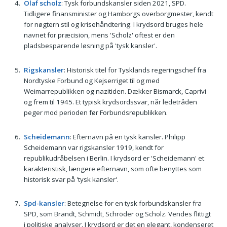
Olaf scholz
: Tysk forbundskansler siden 2021, SPD.
Tidligere finansminister og Hamborgs overborgmester, kendt
for nøgtern stil og krisehåndtering. I krydsord bruges hele
navnet for præcision, mens 'Scholz' oftest er den
pladsbesparende løsning på 'tysk kansler'.
Rigskansler
: Historisk titel for Tysklands regeringschef fra
Nordtyske Forbund og Kejserriget til og med
Weimarrepublikken og nazitiden. Dækker Bismarck, Caprivi
og frem til 1945. Et typisk krydsordssvar, når ledetråden
peger mod perioden før Forbundsrepublikken.
Scheidemann
: Efternavn på en tysk kansler. Philipp
Scheidemann var rigskansler 1919, kendt for
republikudråbelsen i Berlin. I krydsord er 'Scheidemann' et
karakteristisk, længere efternavn, som ofte benyttes som
historisk svar på 'tysk kansler'.
Spd-kansler
: Betegnelse for en tysk forbundskansler fra
SPD, som Brandt, Schmidt, Schröder og Scholz. Vendes flittigt
i politiske analyser. I krydsord er det en elegant, kondenseret