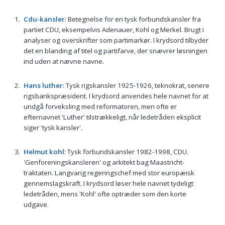
Cdu-kansler
: Betegnelse for en tysk forbundskansler fra
partiet CDU, eksempelvis Adenauer, Kohl og Merkel. Brugt i
analyser og overskrifter som partimarkør. I krydsord tilbyder
det en blanding af titel og partifarve, der snævrer løsningen
ind uden at nævne navne.
Hans luther
: Tysk rigskansler 1925-1926, teknokrat, senere
rigsbankspræsident. I krydsord anvendes hele navnet for at
undgå forveksling med reformatoren, men ofte er
efternavnet 'Luther' tilstrækkeligt, når ledetråden eksplicit
siger 'tysk kansler'.
Helmut kohl
: Tysk forbundskansler 1982-1998, CDU.
'Genforeningskansleren' og arkitekt bag Maastricht-
traktaten. Langvarig regeringschef med stor europæisk
gennemslagskraft. I krydsord løser hele navnet tydeligt
ledetråden, mens 'Kohl' ofte optræder som den korte
udgave.