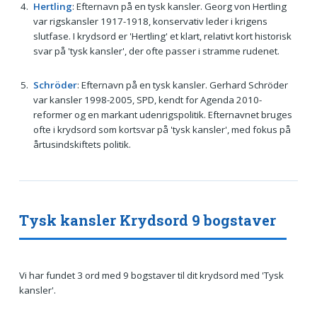
Hertling
: Efternavn på en tysk kansler. Georg von Hertling
var rigskansler 1917-1918, konservativ leder i krigens
slutfase. I krydsord er 'Hertling' et klart, relativt kort historisk
svar på 'tysk kansler', der ofte passer i stramme rudenet.
Schröder
: Efternavn på en tysk kansler. Gerhard Schröder
var kansler 1998-2005, SPD, kendt for Agenda 2010-
reformer og en markant udenrigspolitik. Efternavnet bruges
ofte i krydsord som kortsvar på 'tysk kansler', med fokus på
årtusindskiftets politik.
Tysk kansler Krydsord 9 bogstaver
Vi har fundet 3 ord med 9 bogstaver til dit krydsord med 'Tysk
kansler'.