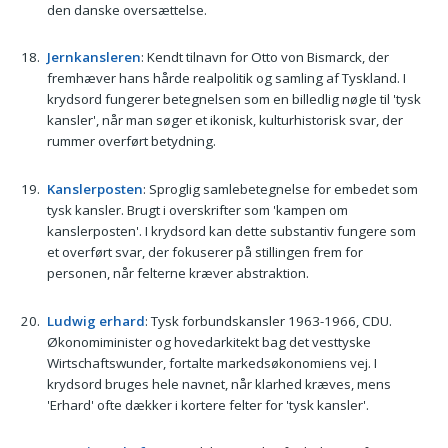
den danske oversættelse.
Jernkansleren
: Kendt tilnavn for Otto von Bismarck, der
fremhæver hans hårde realpolitik og samling af Tyskland. I
krydsord fungerer betegnelsen som en billedlig nøgle til 'tysk
kansler', når man søger et ikonisk, kulturhistorisk svar, der
rummer overført betydning.
Kanslerposten
: Sproglig samlebetegnelse for embedet som
tysk kansler. Brugt i overskrifter som 'kampen om
kanslerposten'. I krydsord kan dette substantiv fungere som
et overført svar, der fokuserer på stillingen frem for
personen, når felterne kræver abstraktion.
Ludwig erhard
: Tysk forbundskansler 1963-1966, CDU.
Økonomiminister og hovedarkitekt bag det vesttyske
Wirtschaftswunder, fortalte markedsøkonomiens vej. I
krydsord bruges hele navnet, når klarhed kræves, mens
'Erhard' ofte dækker i kortere felter for 'tysk kansler'.