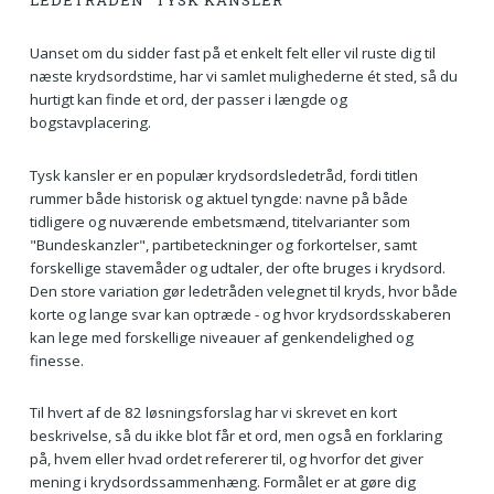
LEDETRÅDEN "TYSK KANSLER"
Uanset om du sidder fast på et enkelt felt eller vil ruste dig til
næste krydsordstime, har vi samlet mulighederne ét sted, så du
hurtigt kan finde et ord, der passer i længde og
bogstavplacering.
Tysk kansler er en populær krydsordsledetråd, fordi titlen
rummer både historisk og aktuel tyngde: navne på både
tidligere og nuværende embetsmænd, titelvarianter som
"Bundeskanzler", partibeteckninger og forkortelser, samt
forskellige stavemåder og udtaler, der ofte bruges i krydsord.
Den store variation gør ledetråden velegnet til kryds, hvor både
korte og lange svar kan optræde - og hvor krydsordsskaberen
kan lege med forskellige niveauer af genkendelighed og
finesse.
Til hvert af de 82 løsningsforslag har vi skrevet en kort
beskrivelse, så du ikke blot får et ord, men også en forklaring
på, hvem eller hvad ordet refererer til, og hvorfor det giver
mening i krydsordssammenhæng. Formålet er at gøre dig