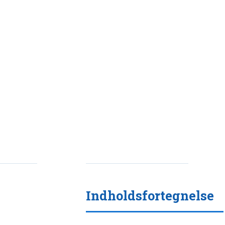
Indholdsfortegnelse