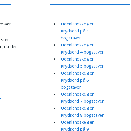
e øer'.
Udenlandske øer
Krydsord på 3
bogstaver
, som
Udenlandske øer
r, da det
Krydsord 4 bogstaver
Udenlandske øer
Krydsord 5 bogstaver
Udenlandske øer
Krydsord på 6
bogstaver
Udenlandske øer
Krydsord 7 bogstaver
Udenlandske øer
Krydsord 8 bogstaver
Udenlandske øer
Krydsord på 9