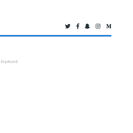
 Krydsord