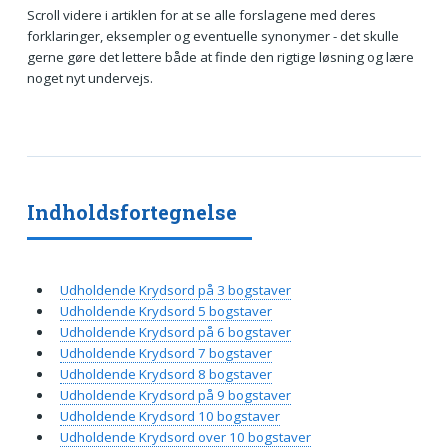
Scroll videre i artiklen for at se alle forslagene med deres
forklaringer, eksempler og eventuelle synonymer - det skulle
gerne gøre det lettere både at finde den rigtige løsning og lære
noget nyt undervejs.
Indholdsfortegnelse
Udholdende Krydsord på 3 bogstaver
Udholdende Krydsord 5 bogstaver
Udholdende Krydsord på 6 bogstaver
Udholdende Krydsord 7 bogstaver
Udholdende Krydsord 8 bogstaver
Udholdende Krydsord på 9 bogstaver
Udholdende Krydsord 10 bogstaver
Udholdende Krydsord over 10 bogstaver