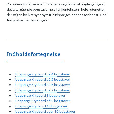
Rul videre for at se alle forslagene - og husk, at nogle gange er
det tværgående bogstaverne eller konteksten i hele rutenettet,
der afgør, hvilket synonym til "udspørge" der passer bedst. God
fornøjelse med løsningen!
Indholdsfortegnelse
Udspørge Krydsord på 4 bogstaver
Udspørge Krydsord på 5 bogstaver
Udspørge Krydsord på 6 bogstaver
Udspørge Krydsord på 7 bogstaver
Udspørge Krydsord 8 bogstaver
Udspørge Krydsord på 9 bogstaver
Udspørge Krydsord 10 bogstaver
Udspørge Krydsord over 10 bogstaver