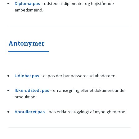
Diplomatpas
– udstedt til diplomater og højtstående
embedsmænd.
Antonymer
Udløbet pas
– et pas der har passeret udløbsdatoen.
Ikke-udstedt pas
– en ansøgning eller et dokument under
produktion.
Annulleret pas
– pas erklæret ugyldigt af myndighederne.