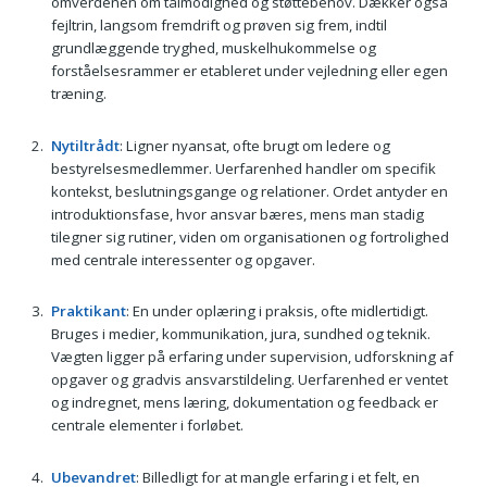
omverdenen om tålmodighed og støttebehov. Dækker også
fejltrin, langsom fremdrift og prøven sig frem, indtil
grundlæggende tryghed, muskelhukommelse og
forståelsesrammer er etableret under vejledning eller egen
træning.
Nytiltrådt
: Ligner nyansat, ofte brugt om ledere og
bestyrelsesmedlemmer. Uerfarenhed handler om specifik
kontekst, beslutningsgange og relationer. Ordet antyder en
introduktionsfase, hvor ansvar bæres, mens man stadig
tilegner sig rutiner, viden om organisationen og fortrolighed
med centrale interessenter og opgaver.
Praktikant
: En under oplæring i praksis, ofte midlertidigt.
Bruges i medier, kommunikation, jura, sundhed og teknik.
Vægten ligger på erfaring under supervision, udforskning af
opgaver og gradvis ansvarstildeling. Uerfarenhed er ventet
og indregnet, mens læring, dokumentation og feedback er
centrale elementer i forløbet.
Ubevandret
: Billedligt for at mangle erfaring i et felt, en