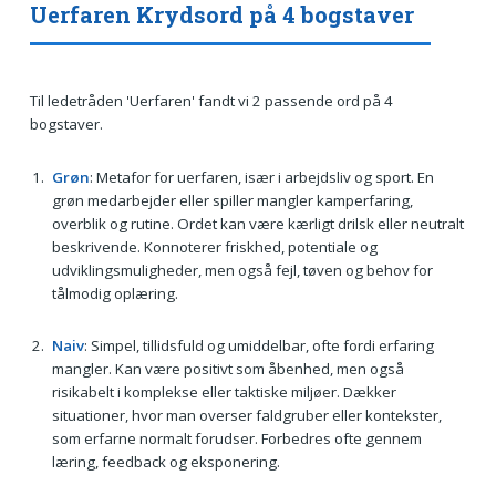
Uerfaren Krydsord på 4 bogstaver
Til ledetråden 'Uerfaren' fandt vi 2 passende ord på 4
bogstaver.
Grøn
: Metafor for uerfaren, især i arbejdsliv og sport. En
grøn medarbejder eller spiller mangler kamperfaring,
overblik og rutine. Ordet kan være kærligt drilsk eller neutralt
beskrivende. Konnoterer friskhed, potentiale og
udviklingsmuligheder, men også fejl, tøven og behov for
tålmodig oplæring.
Naiv
: Simpel, tillidsfuld og umiddelbar, ofte fordi erfaring
mangler. Kan være positivt som åbenhed, men også
risikabelt i komplekse eller taktiske miljøer. Dækker
situationer, hvor man overser faldgruber eller kontekster,
som erfarne normalt forudser. Forbedres ofte gennem
læring, feedback og eksponering.