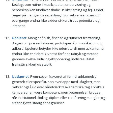
fastlagt som rutine. I musik, teater, undervisning og
beredskab kan uindøvet skabe usikker timing og fejl. Ordet
peger på manglende repetition, hvor sekvenser, cues og
overgange endnu ikke sidder sikkert, trods potentiale og
intention.
Upoleret
: Mangler finish, finesse og rutineret fremtoning.
Bruges om præsentationer, prototyper, kommunikation og
adfærd. Upoleret betyder ikke uden værdi, men at kanterne
endnu ikke er slebet. Over tid forfines udtryk og metode
gennem øvelse, kritik og eksponering, indtil resultatet
fremstår sikkert og stabilt.
Uudannet
: Fremhæver fraværet af formel uddannelse
generelt eller specifikt. Kan overlappe med ufaglært, men
rækker også ud over håndværk til akademiske fag. I praksis
kan personen være kompetent, men betegnelsen bruges,
når institutionel skoling, diplom eller certificering mangler, og
erfaring ofte stadig er begrænset.