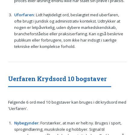
proces eller løsning endnu ikke har stået sin prøve i praksis.
Uforfaren
: Lidt højtideligt ord, beslægtet med uberfaren,
ofte brugt i juridisk og administrativ kontekst. Udtrykker at
nogen er letpåvirkelig, uden dybere markedskendskab,
brancheforståelse eller praksiserfaring. Kan også beskrive
publikum eller forbrugere, som ikke har indsigt i særlige
tekniske eller komplekse forhold.
Uerfaren Krydsord 10 bogstaver
Følgende 6 ord med 10 bogstaver kan bruges i dit krydsord med
'Uerfaren'.
Nybegynder
: Forstærker, at man er helt ny. Bruges i sport,
sprogindlæring, musikskole og hobbyer. Signal til