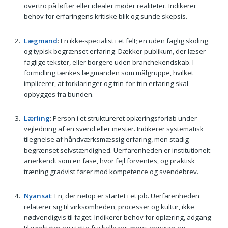
overtro på løfter eller idealer møder realiteter. Indikerer
behov for erfaringens kritiske blik og sunde skepsis.
Lægmand
: En ikke-specialist i et felt; en uden faglig skoling
og typisk begrænset erfaring. Dækker publikum, der læser
faglige tekster, eller borgere uden branchekendskab. I
formidling tænkes lægmanden som målgruppe, hvilket
implicerer, at forklaringer og trin-for-trin erfaring skal
opbygges fra bunden.
Lærling
: Person i et struktureret oplæringsforløb under
vejledning af en svend eller mester. Indikerer systematisk
tilegnelse af håndværksmæssig erfaring, men stadig
begrænset selvstændighed. Uerfarenheden er institutionelt
anerkendt som en fase, hvor fejl forventes, og praktisk
træning gradvist fører mod kompetence og svendebrev.
Nyansat
: En, der netop er startet i et job. Uerfarenheden
relaterer sig til virksomheden, processer og kultur, ikke
nødvendigvis til faget. Indikerer behov for oplæring, adgang