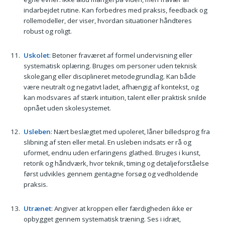
indarbejdet rutine. Kan forbedres med praksis, feedback og
rollemodeller, der viser, hvordan situationer håndteres
robust og roligt.
Uskolet
: Betoner fraværet af formel undervisning eller
systematisk oplæring. Bruges om personer uden teknisk
skolegang eller disciplineret metodegrundlag. Kan både
være neutralt og negativt ladet, afhængig af kontekst, og
kan modsvares af stærk intuition, talent eller praktisk snilde
opnået uden skolesystemet.
Usleben
: Nært beslægtet med upoleret, låner billedsprog fra
slibning af sten eller metal. En usleben indsats er rå og
uformet, endnu uden erfaringens glathed. Bruges i kunst,
retorik og håndværk, hvor teknik, timing og detaljeforståelse
først udvikles gennem gentagne forsøg og vedholdende
praksis.
Utrænet
: Angiver at kroppen eller færdigheden ikke er
opbygget gennem systematisk træning. Ses i idræt,