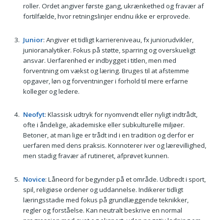
roller. Ordet angiver første gang, ukrænkethed og fravær af
fortilfælde, hvor retningslinjer endnu ikke er erprovede.
Junior
: Angiver et tidligt karriereniveau, fx juniorudvikler,
junioranalytiker. Fokus på støtte, sparring og overskueligt
ansvar. Uerfarenhed er indbygget i titlen, men med
forventning om vækst og læring. Bruges til at afstemme
opgaver, løn og forventninger i forhold til mere erfarne
kolleger og ledere.
Neofyt
: Klassisk udtryk for nyomvendt eller nyligt indtrådt,
ofte i åndelige, akademiske eller subkulturelle miljøer.
Betoner, at man lige er trådt ind i en tradition og derfor er
uerfaren med dens praksis. Konnoterer iver og lærevillighed,
men stadig fravær af rutineret, afprøvet kunnen.
Novice
: Låneord for begynder på et område. Udbredt i sport,
spil, religiøse ordener og uddannelse. Indikerer tidligt
læringsstadie med fokus på grundlæggende teknikker,
regler og forståelse. Kan neutralt beskrive en normal