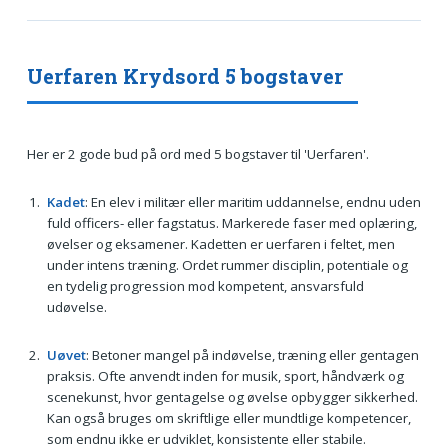
Uerfaren Krydsord 5 bogstaver
Her er 2 gode bud på ord med 5 bogstaver til 'Uerfaren'.
Kadet
: En elev i militær eller maritim uddannelse, endnu uden
fuld officers- eller fagstatus. Markerede faser med oplæring,
øvelser og eksamener. Kadetten er uerfaren i feltet, men
under intens træning. Ordet rummer disciplin, potentiale og
en tydelig progression mod kompetent, ansvarsfuld
udøvelse.
Uøvet
: Betoner mangel på indøvelse, træning eller gentagen
praksis. Ofte anvendt inden for musik, sport, håndværk og
scenekunst, hvor gentagelse og øvelse opbygger sikkerhed.
Kan også bruges om skriftlige eller mundtlige kompetencer,
som endnu ikke er udviklet, konsistente eller stabile.