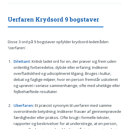
Uerfaren Krydsord 9 bogstaver
Disse 3 ord på 9 bogstaver opfylder krydsord-ledetråden
'Uerfaren'.
Dilettant
: Kritisk ladet ord for en, der prøver sig frem uden
ordentlig forberedelse, dybde eller erfaring. Indikerer
overfladiskhed og udisciplineret tilgang. Bruges i kultur,
debat og faglige miljøer, hvor en person fremstår uskoleret
og uprøvet i seriøse sammenhænge, ofte med uheldige eller
fejlbehæftede resultater.
Uberfaren
: Et præcist synonym til uerfaren med samme
overordnede betydning. Indikerer fravær af gennemprøvede
færdigheder eller praksis. Ofte brugt i formelle tekster,
rapporter og beskrivelser for at understrege, at en person,