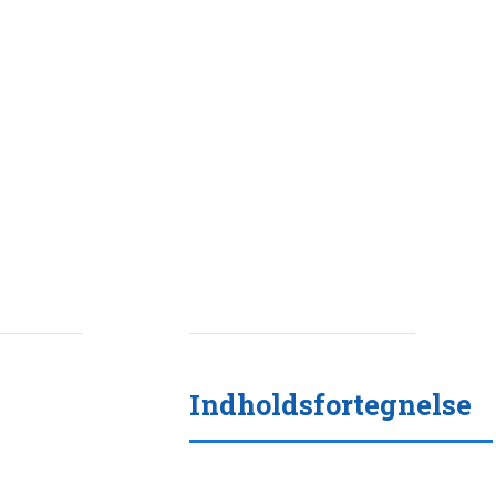
Indholdsfortegnelse