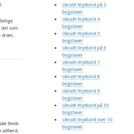
'.
Ukrudt Krydsord på 3
bogstaver
Ukrudt Krydsord 4
fattige
bogstaver
s det som
Ukrudt Krydsord 5
e dræn,
bogstaver
Ukrudt Krydsord på 6
bogstaver
Ukrudt Krydsord 7
bogstaver
Ukrudt Krydsord 8
bogstaver
Ukrudt Krydsord 9
bogstaver
Ukrudt Krydsord på 10
bogstaver
Ukrudt Krydsord over 10
iale feeds
bogstaver
m adfærd,