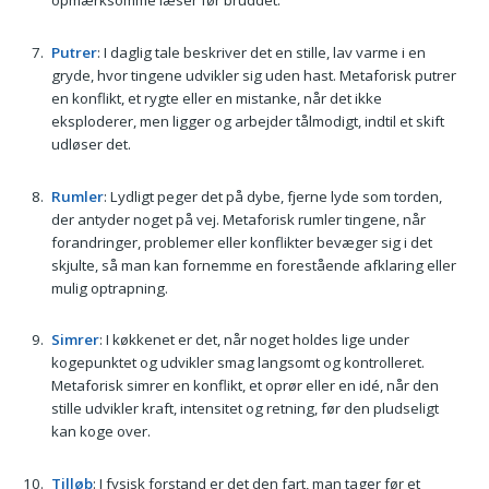
opmærksomme læser før bruddet.
Putrer
: I daglig tale beskriver det en stille, lav varme i en
gryde, hvor tingene udvikler sig uden hast. Metaforisk putrer
en konflikt, et rygte eller en mistanke, når det ikke
eksploderer, men ligger og arbejder tålmodigt, indtil et skift
udløser det.
Rumler
: Lydligt peger det på dybe, fjerne lyde som torden,
der antyder noget på vej. Metaforisk rumler tingene, når
forandringer, problemer eller konflikter bevæger sig i det
skjulte, så man kan fornemme en forestående afklaring eller
mulig optrapning.
Simrer
: I køkkenet er det, når noget holdes lige under
kogepunktet og udvikler smag langsomt og kontrolleret.
Metaforisk simrer en konflikt, et oprør eller en idé, når den
stille udvikler kraft, intensitet og retning, før den pludseligt
kan koge over.
Tilløb
: I fysisk forstand er det den fart, man tager før et