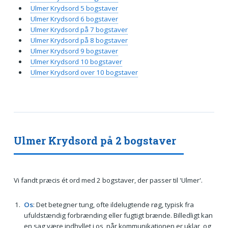
Ulmer Krydsord 5 bogstaver
Ulmer Krydsord 6 bogstaver
Ulmer Krydsord på 7 bogstaver
Ulmer Krydsord på 8 bogstaver
Ulmer Krydsord 9 bogstaver
Ulmer Krydsord 10 bogstaver
Ulmer Krydsord over 10 bogstaver
Ulmer Krydsord på 2 bogstaver
Vi fandt præcis ét ord med 2 bogstaver, der passer til 'Ulmer'.
Os
: Det betegner tung, ofte ildelugtende røg, typisk fra
ufuldstændig forbrænding eller fugtigt brænde. Billedligt kan
en sag være indhyllet i os, når kommunikationen er uklar, og