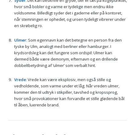
Syder
: Det kan beskrive en gryde, der er tæt på kogepunktet,
hvor små bobler og varme er tydelige men endnu ikke
voldsomme. Billedligt syder det i gaderne eller på kontoret,
når stemningen er ophedet, og uroen tydeligt vibrerer under
en skrøbelig ro.
Ulmer
: Som egennavn kan det betegne en person fra den
tyske by Ulm, analogt med berliner eller hamburger. I
krydsordsleg kan det fungere som ordspil: Ulmer kan
dermed både være demonym, efternavn og en drillende
dobbeltbetydning af ‘ulmer’ som verbalt hint.
Vrede
: Vrede kan være eksplosiv, men også stille og
vedholdende, som varme under et låg. Når vreden ulmer,
kommer den til udtryk i stikpiller, tavshed og kropssprog,
hvor små provokationer kan forvandle et stille glødende bål
til åben, luerende brand.