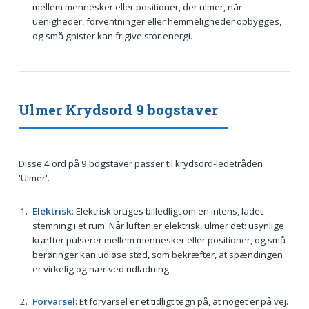
mellem mennesker eller positioner, der ulmer, når
uenigheder, forventninger eller hemmeligheder opbygges,
og små gnister kan frigive stor energi.
Ulmer Krydsord 9 bogstaver
Disse 4 ord på 9 bogstaver passer til krydsord-ledetråden
'Ulmer'.
Elektrisk
: Elektrisk bruges billedligt om en intens, ladet
stemning i et rum. Når luften er elektrisk, ulmer det: usynlige
kræfter pulserer mellem mennesker eller positioner, og små
berøringer kan udløse stød, som bekræfter, at spændingen
er virkelig og nær ved udladning.
Forvarsel
: Et forvarsel er et tidligt tegn på, at noget er på vej.