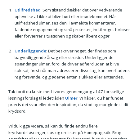
Utilfredshed
: Som tilstand dækker det over vedvarende
oplevelse af ikke at blive hørt eller imødekommet. Når
utilfredshed ulmer, ses den i lavmeldte kommentarer,
faldende engagement og små protester, indtil noget forløser
eller forværrer situationen og skaber åbent opgør.
Underliggende
: Det beskriver noget, der findes som
bagvedliggende årsag eller struktur. Underliggende
spændinger ulmer, fordi de driver adfærd uden at blive
italesat; først når man adresserer disse lag, kan overfladens
røg forsvinde, og gløderne enten slukkes eller antændes.
Tak fordi du læste med i vores gennemgang af 47 forskellige
løsningsforslag til ledetråden
Ulmer
. Vi håber, du har fundet
præcis det svar eller den inspiration, du stod og manglede til dit
krydsord.
Vil du kigge videre, så kan du finde endnu flere
krydsordsløsninger, tips og ordlister på Homepage.dk. Brug