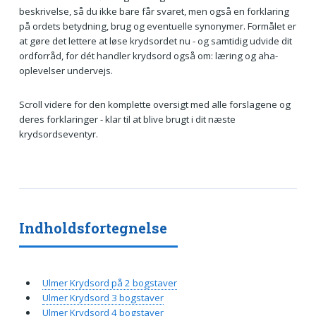
beskrivelse, så du ikke bare får svaret, men også en forklaring
på ordets betydning, brug og eventuelle synonymer. Formålet er
at gøre det lettere at løse krydsordet nu - og samtidig udvide dit
ordforråd, for dét handler krydsord også om: læring og aha-
oplevelser undervejs.
Scroll videre for den komplette oversigt med alle forslagene og
deres forklaringer - klar til at blive brugt i dit næste
krydsordseventyr.
Indholdsfortegnelse
Ulmer Krydsord på 2 bogstaver
Ulmer Krydsord 3 bogstaver
Ulmer Krydsord 4 bogstaver