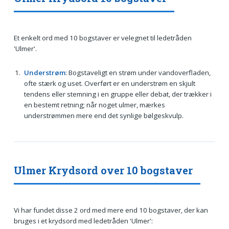
Et enkelt ord med 10 bogstaver er velegnet til ledetråden
'Ulmer'.
Understrøm
: Bogstaveligt en strøm under vandoverfladen,
ofte stærk og uset. Overført er en understrøm en skjult
tendens eller stemning i en gruppe eller debat, der trækker i
en bestemt retning; når noget ulmer, mærkes
understrømmen mere end det synlige bølgeskvulp.
Ulmer Krydsord over 10 bogstaver
Vi har fundet disse 2 ord med mere end 10 bogstaver, der kan
bruges i et krydsord med ledetråden 'Ulmer':