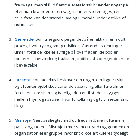
fra svag ulmen til fuld flamme. Metaforisk brænder noget på,
eller man brænder for en sag, når intensiteten øges; i en
stille fase kan det brænde lavt og ulmende under dække af
normalitet.
Gærende
: Som tillægsord peger det på en aktiv, men skjult
proces, hvor tryk og smag udvikles. Gærende stemninger
ulmer, fordi de ikke er synlige på overfladen; de bobler i
tankerne, i netværk og i kulissen, indtil et klik bringer det hele
i bevægelse.
Lurente
: Som adjektiv beskriver det noget, der ligger i skjul
og afventer øjeblikket. Lurende spænding eller fare ulmer,
fordi den ikke viser sig tydeligt; den er til stede i skygger,
mellem linjer og i pauser, hvor fortolkning og tvivl sætter sind
i kog.
Misnøje
: Nært beslægtet med utilfredshed, men ofte mere
passiv og indædt. Misnøje ulmer som en tynd røg gennem en
organisation eller gruppe, hvor kritik ikke artikuleres tydeligt,