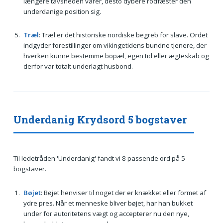
længere tavsheden varer, desto dybere rodfæster den
underdanige position sig.
Træl
: Træl er det historiske nordiske begreb for slave. Ordet
indgyder forestillinger om vikingetidens bundne tjenere, der
hverken kunne bestemme bopæl, egen tid eller ægteskab og
derfor var totalt underlagt husbond.
Underdanig Krydsord 5 bogstaver
Til ledetråden 'Underdanig' fandt vi 8 passende ord på 5
bogstaver.
Bøjet
: Bøjet henviser til noget der er knækket eller formet af
ydre pres. Når et menneske bliver bøjet, har han bukket
under for autoritetens vægt og accepterer nu den nye,