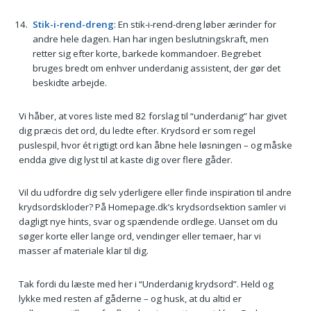
Stik-i-rend-dreng
: En stik-i-rend-dreng løber ærinder for
andre hele dagen. Han har ingen beslutningskraft, men
retter sig efter korte, barkede kommandoer. Begrebet
bruges bredt om enhver underdanig assistent, der gør det
beskidte arbejde.
Vi håber, at vores liste med 82 forslag til “underdanig” har givet
dig præcis det ord, du ledte efter. Krydsord er som regel
puslespil, hvor ét rigtigt ord kan åbne hele løsningen – og måske
endda give dig lyst til at kaste dig over flere gåder.
Vil du udfordre dig selv yderligere eller finde inspiration til andre
krydsordskloder? På Homepage.dk’s krydsordsektion samler vi
dagligt nye hints, svar og spændende ordlege. Uanset om du
søger korte eller lange ord, vendinger eller temaer, har vi
masser af materiale klar til dig.
Tak fordi du læste med her i “Underdanig krydsord”. Held og
lykke med resten af gåderne – og husk, at du altid er