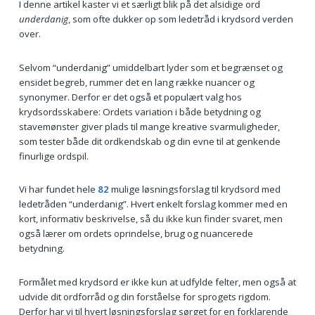
I denne artikel kaster vi et særligt blik på det alsidige ord
underdanig
, som ofte dukker op som ledetråd i krydsord verden
over.
Selvom “underdanig” umiddelbart lyder som et begrænset og
ensidet begreb, rummer det en lang række nuancer og
synonymer. Derfor er det også et populært valg hos
krydsordsskabere: Ordets variation i både betydning og
stavemønster giver plads til mange kreative svarmuligheder,
som tester både dit ordkendskab og din evne til at genkende
finurlige ordspil.
Vi har fundet hele
82
mulige løsningsforslag til krydsord med
ledetråden “underdanig”. Hvert enkelt forslag kommer med en
kort, informativ beskrivelse, så du ikke kun finder svaret, men
også lærer om ordets oprindelse, brug og nuancerede
betydning.
Formålet med krydsord er ikke kun at udfylde felter, men også at
udvide dit ordforråd og din forståelse for sprogets rigdom.
Derfor har vi til hvert løsningsforslag sørget for en forklarende