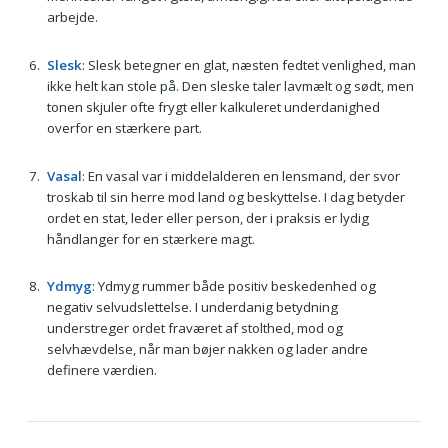
arbejde.
Slesk
: Slesk betegner en glat, næsten fedtet venlighed, man
ikke helt kan stole på. Den sleske taler lavmælt og sødt, men
tonen skjuler ofte frygt eller kalkuleret underdanighed
overfor en stærkere part.
Vasal
: En vasal var i middelalderen en lensmand, der svor
troskab til sin herre mod land og beskyttelse. I dag betyder
ordet en stat, leder eller person, der i praksis er lydig
håndlanger for en stærkere magt.
Ydmyg
: Ydmyg rummer både positiv beskedenhed og
negativ selvudslettelse. I underdanig betydning
understreger ordet fraværet af stolthed, mod og
selvhævdelse, når man bøjer nakken og lader andre
definere værdien.