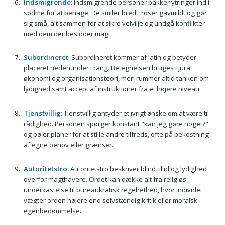
Indsmigrende
: Indsmigrende personer pakker ytringer ind i
sødme for at behage. De smiler bredt, roser gavmildt og gør
sig små, alt sammen for at sikre velvilje og undgå konflikter
med dem der besidder magt.
Subordineret
: Subordineret kommer af latin og betyder
placeret nedenunder i rang. Betegnelsen bruges i jura,
økonomi og organisationsteori, men rummer altid tanken om
lydighed samt accept af instruktioner fra et højere niveau.
Tjenstvillig
: Tjenstvillig antyder et ivrigt ønske om at være til
rådighed. Personen spørger konstant "kan jeg gøre noget?"
og bøjer planer for at stille andre tilfreds, ofte på bekostning
af egne behov eller grænser.
Autoritetstro
: Autoritetstro beskriver blind tillid og lydighed
overfor magthavere. Ordet kan dække alt fra religiøs
underkastelse til bureaukratisk regelrethed, hvor individet
vægter orden højere end selvstændig kritik eller moralsk
egenbedømmelse.