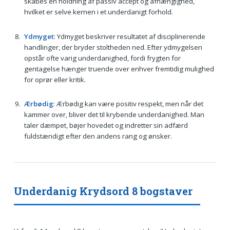
skabes en holdning af passiv accept og afhængighed,
hvilket er selve kernen i et underdanigt forhold.
Ydmyget
: Ydmyget beskriver resultatet af disciplinerende
handlinger, der bryder stoltheden ned. Efter ydmygelsen
opstår ofte varig underdanighed, fordi frygten for
gentagelse hænger truende over enhver fremtidig mulighed
for oprør eller kritik.
Ærbødig
: Ærbødig kan være positiv respekt, men når det
kammer over, bliver det til krybende underdanighed. Man
taler dæmpet, bøjer hovedet og indretter sin adfærd
fuldstændigt efter den andens rang og ønsker.
Underdanig Krydsord 8 bogstaver