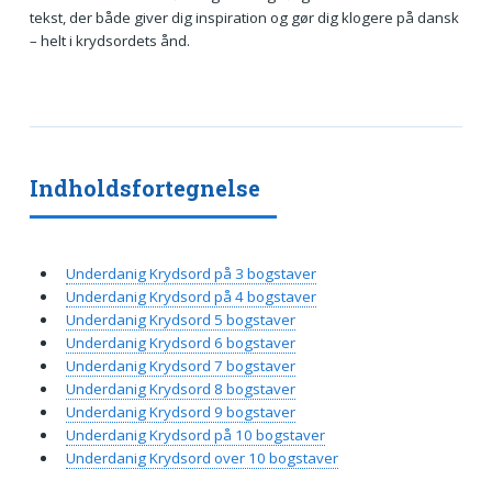
tekst, der både giver dig inspiration og gør dig klogere på dansk
– helt i krydsordets ånd.
Indholdsfortegnelse
Underdanig Krydsord på 3 bogstaver
Underdanig Krydsord på 4 bogstaver
Underdanig Krydsord 5 bogstaver
Underdanig Krydsord 6 bogstaver
Underdanig Krydsord 7 bogstaver
Underdanig Krydsord 8 bogstaver
Underdanig Krydsord 9 bogstaver
Underdanig Krydsord på 10 bogstaver
Underdanig Krydsord over 10 bogstaver