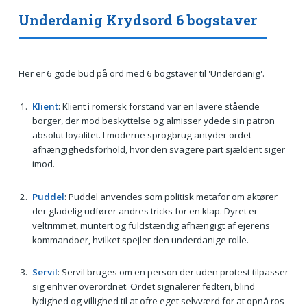
Underdanig Krydsord 6 bogstaver
Her er 6 gode bud på ord med 6 bogstaver til 'Underdanig'.
Klient
: Klient i romersk forstand var en lavere stående
borger, der mod beskyttelse og almisser ydede sin patron
absolut loyalitet. I moderne sprogbrug antyder ordet
afhængighedsforhold, hvor den svagere part sjældent siger
imod.
Puddel
: Puddel anvendes som politisk metafor om aktører
der gladelig udfører andres tricks for en klap. Dyret er
veltrimmet, muntert og fuldstændig afhængigt af ejerens
kommandoer, hvilket spejler den underdanige rolle.
Servil
: Servil bruges om en person der uden protest tilpasser
sig enhver overordnet. Ordet signalerer fedteri, blind
lydighed og villighed til at ofre eget selvværd for at opnå ros