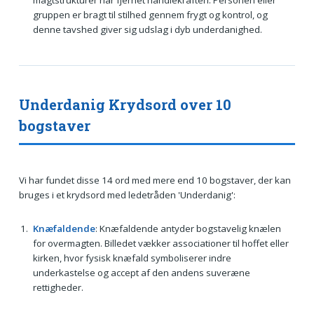
gruppen er bragt til stilhed gennem frygt og kontrol, og
denne tavshed giver sig udslag i dyb underdanighed.
Underdanig Krydsord over 10
bogstaver
Vi har fundet disse 14 ord med mere end 10 bogstaver, der kan
bruges i et krydsord med ledetråden 'Underdanig':
Knæfaldende
: Knæfaldende antyder bogstavelig knælen
for overmagten. Billedet vækker associationer til hoffet eller
kirken, hvor fysisk knæfald symboliserer indre
underkastelse og accept af den andens suveræne
rettigheder.