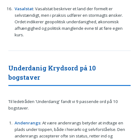
Vasalstat
: Vasalstat beskriver et land der formelt er
selvstændigt, men i praksis udfører en stormagts ønsker.
Ordet indikerer geopolitisk underdanighed, økonomisk
afhængighed og politisk manglende evne til at føre egen
kurs.
Underdanig Krydsord på 10
bogstaver
Til ledetråden 'Underdanig' fandt vi 9 passende ord på 10
bogstaver.
Andenrangs
: At være andenrangs betyder at indtage en
plads under toppen, både i hierarki og selvforståelse. Den
andenrangs accepterer ofte sin status, retter ind og