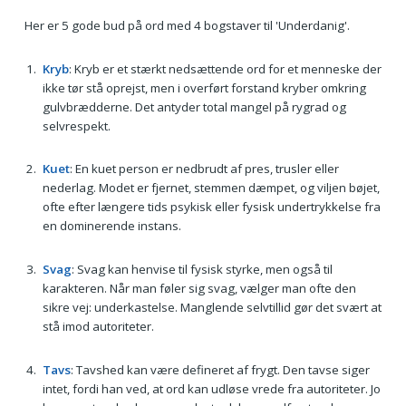
Her er 5 gode bud på ord med 4 bogstaver til 'Underdanig'.
Kryb
: Kryb er et stærkt nedsættende ord for et menneske der
ikke tør stå oprejst, men i overført forstand kryber omkring
gulvbrædderne. Det antyder total mangel på rygrad og
selvrespekt.
Kuet
: En kuet person er nedbrudt af pres, trusler eller
nederlag. Modet er fjernet, stemmen dæmpet, og viljen bøjet,
ofte efter længere tids psykisk eller fysisk undertrykkelse fra
en dominerende instans.
Svag
: Svag kan henvise til fysisk styrke, men også til
karakteren. Når man føler sig svag, vælger man ofte den
sikre vej: underkastelse. Manglende selvtillid gør det svært at
stå imod autoriteter.
Tavs
: Tavshed kan være defineret af frygt. Den tavse siger
intet, fordi han ved, at ord kan udløse vrede fra autoriteter. Jo