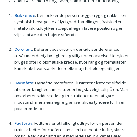
Vi fandt 14 ord med 8 bogstaver, som matcher 'Underdanig'.
Bukkende
: Den bukkende person lægger ryg og nakke i en
symbolsk bevægelse af lydighed. Handlingen, fysisk eller
metaforisk, udtrykker accept af egen lavere position og en
vilje til at ære den højere stående.
Deferent
: Deferent beskriver en der udviser deference,
altså underdanig høflighed og villig underkastelse. Udtrykket
bruges ofte i diplomatiske kredse, hvor rang og formaliteter
kan skjule hvor stærkt det reelle magtforhold egentlig er.
Dørmåtte
: Dørmåtte-metaforen illustrerer ekstreme tilfælde
af underdanighed: andre træder bogstaveligt talt på én. Man
absorberer skidt, vrede og frustrationer uden at gøre
modstand, mens ens egne grænser slides tyndere for hver
passerende fod.
Fedterøv
: Fedterøv er et folkeligt udtryk for en person der
ukritisk fedter for chefen. Han eller hun henter kaffe, sladre
om kolleger og er altid enig med ledelsen, hvilket afslører