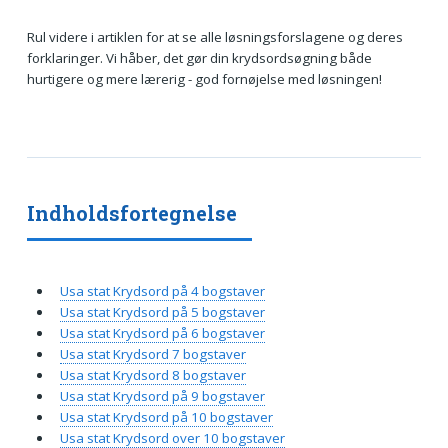
Rul videre i artiklen for at se alle løsningsforslagene og deres
forklaringer. Vi håber, det gør din krydsordsøgning både
hurtigere og mere lærerig - god fornøjelse med løsningen!
Indholdsfortegnelse
Usa stat Krydsord på 4 bogstaver
Usa stat Krydsord på 5 bogstaver
Usa stat Krydsord på 6 bogstaver
Usa stat Krydsord 7 bogstaver
Usa stat Krydsord 8 bogstaver
Usa stat Krydsord på 9 bogstaver
Usa stat Krydsord på 10 bogstaver
Usa stat Krydsord over 10 bogstaver