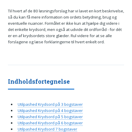
Til hvert af de 80 løsningsforslag har vi lavet en kort beskrivelse,
så du kan få mere information om ordets betydning, brug og
eventuelle nuancer. Formålet er ikke kun at hjælpe dig videre i
det enkelte krydsord, men også at udvide dit ordforråd - for dét
er en af krydsordets store glæder. Rul videre for at se alle
forslagene og læse forklaringerne til hvert enkelt ord.
Indholdsfortegnelse
Utilpashed Krydsord på 3 bogstaver
Utilpashed Krydsord på 4 bogstaver
Utilpashed Krydsord på 5 bogstaver
Utilpashed Krydsord på 6 bogstaver
Utilpashed Krydsord 7 bogstaver