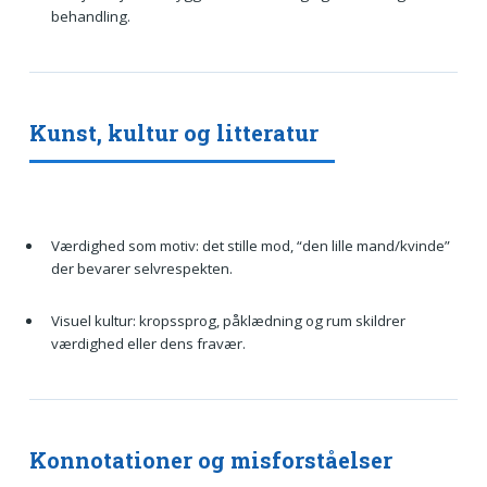
behandling.
Kunst, kultur og litteratur
Værdighed som motiv: det stille mod, “den lille mand/kvinde”
der bevarer selvrespekten.
Visuel kultur: kropssprog, påklædning og rum skildrer
værdighed eller dens fravær.
Konnotationer og misforståelser