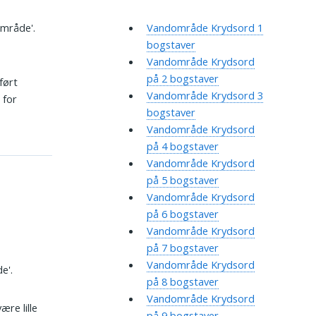
område'.
Vandområde Krydsord 1
bogstaver
Vandområde Krydsord
på 2 bogstaver
ført
Vandområde Krydsord 3
 for
bogstaver
Vandområde Krydsord
på 4 bogstaver
Vandområde Krydsord
på 5 bogstaver
Vandområde Krydsord
på 6 bogstaver
Vandområde Krydsord
på 7 bogstaver
Vandområde Krydsord
e'.
på 8 bogstaver
Vandområde Krydsord
ære lille
på 9 bogstaver