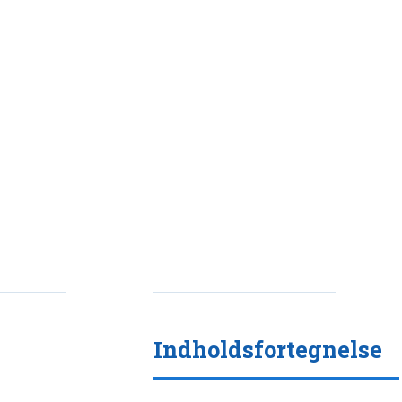
Indholdsfortegnelse