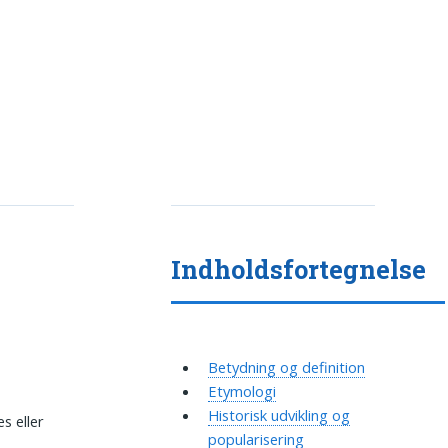
Indholdsfortegnelse
Betydning og definition
Etymologi
Historisk udvikling og
s eller
popularisering