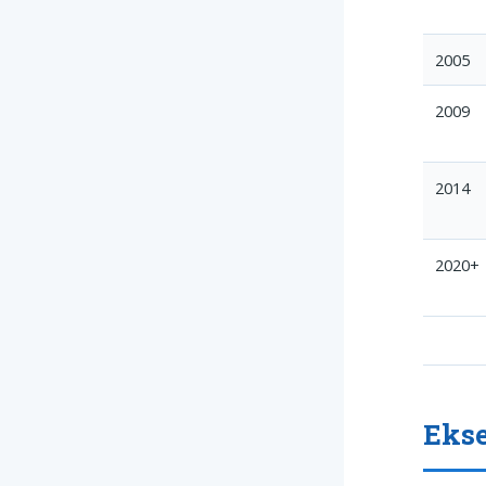
2005
2009
2014
2020+
Ekse